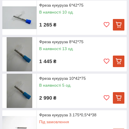
Фреза кукуруза 6*42*75
В наявності 10 од.
1 265
₴
Фреза кукуруза 8*42*75
В наявності 13 од.
1 445
₴
Фреза кукуруза 10*42*75
В наявності 5 од.
2 990
₴
Фреза кукуруза 3.175*0,5*4*38
Під замовлення