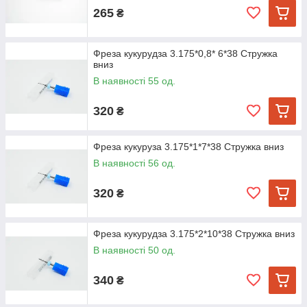
265
₴
Фреза кукурудза 3.175*0,8* 6*38 Стружка
вниз
В наявності 55 од.
320
₴
Фреза кукуруза 3.175*1*7*38 Стружка вниз
В наявності 56 од.
320
₴
Фреза кукурудза 3.175*2*10*38 Стружка вниз
В наявності 50 од.
340
₴