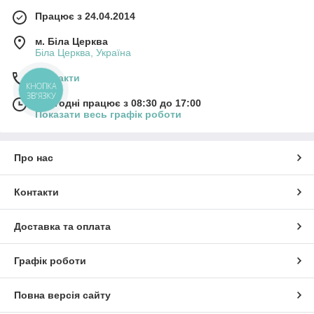
Працює з 24.04.2014
м. Біла Церква
Біла Церква, Україна
Контакти
КНОПКА
ЗВ'ЯЗКУ
Сьогодні працює з 08:30 до 17:00
Показати весь графік роботи
Про нас
Контакти
Доставка та оплата
Графік роботи
Повна версія сайту