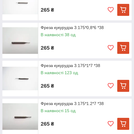
265
₴
Фреза кукурудза 3.175*0,8*6 *38
В наявності 38 од.
265
₴
Фреза кукурудза 3.175*1*7 *38
В наявності 123 од.
265
₴
Фреза кукурудза 3.175*1.2*7 *38
В наявності 15 од.
265
₴