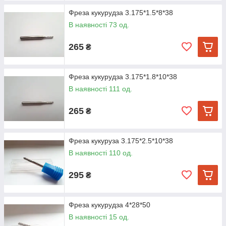
Фреза кукурудза 3.175*1.5*8*38
В наявності 73 од.
265
₴
Фреза кукурудза 3.175*1.8*10*38
В наявності 111 од.
265
₴
Фреза кукуруза 3.175*2.5*10*38
В наявності 110 од.
295
₴
Фреза кукурудза 4*28*50
В наявності 15 од.