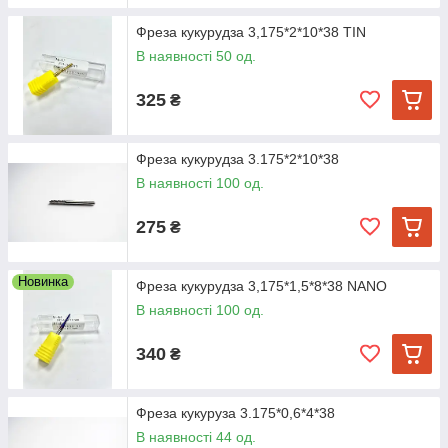
Фреза кукурудза 3,175*2*10*38 TIN
В наявності 50 од.
325
₴
Фреза кукурудза 3.175*2*10*38
В наявності 100 од.
275
₴
Новинка
Фреза кукурудза 3,175*1,5*8*38 NANO
В наявності 100 од.
340
₴
Фреза кукуруза 3.175*0,6*4*38
В наявності 44 од.