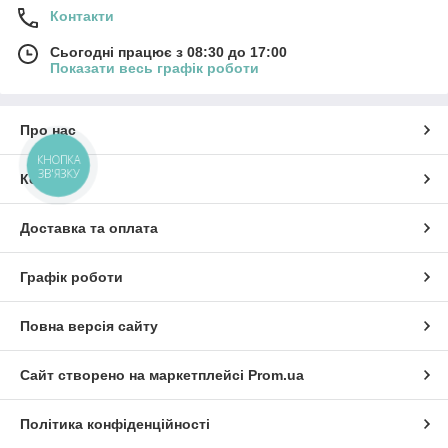
Контакти
Сьогодні працює з 08:30 до 17:00
Показати весь графік роботи
Про нас
КНОПКА
ЗВ'ЯЗКУ
Контакти
Доставка та оплата
Графік роботи
Повна версія сайту
Сайт створено на маркетплейсі
Prom.ua
Політика конфіденційності