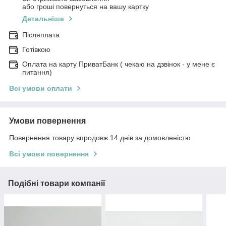
або гроші повернуться на вашу картку
Детальніше
Післяплата
Готівкою
Оплата на карту ПриватБанк ( чекаю на дзвінок - у мене є
питання)
Всі умови оплати
Умови повернення
Повернення товару впродовж 14 днів за домовленістю
Всі умови повернення
Подібні товари компанії