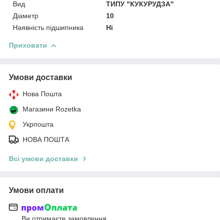
Вид
ТИПУ "КУКУРУДЗА"
Діаметр
10
Наявність підшипника
Ні
Приховати
Умови доставки
Нова Пошта
Магазини Rozetka
Укрпошта
НОВА ПОШТА
Всі умови доставки
Умови оплати
Ви отримаєте замовлення