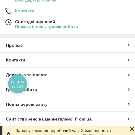
Біла Церква, Україна
Контакти
Сьогодні вихідний
Показати весь графік роботи
Про нас
Контакти
Доставка та оплата
КНОПКА
ЗВ'ЯЗКУ
Графік роботи
Повна версія сайту
Сайт створено на маркетплейсі
Prom.ua
Зараз у компанії неробочий час. Замовлення та
Політика конфіденційності