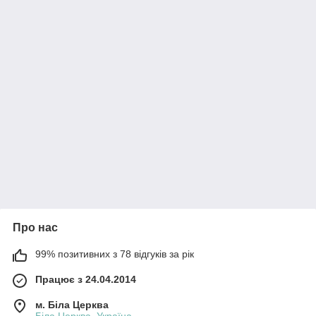
Про нас
99% позитивних з 78 відгуків за рік
Працює з 24.04.2014
м. Біла Церква