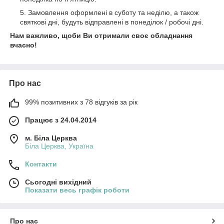
Замовлення оформлені в суботу та неділю, а також
святкові дні, будуть відправлені в понеділок / робочі дні.
Нам важливо, щоби Ви отримали своє обладнання
вчасно!
Про нас
99% позитивних з 78 відгуків за рік
Працює з 24.04.2014
м. Біла Церква
Біла Церква, Україна
Контакти
Сьогодні вихідний
Показати весь графік роботи
Про нас