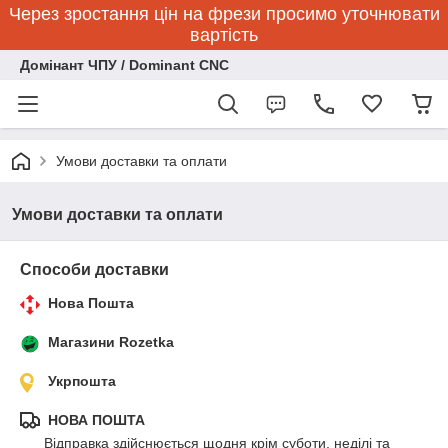
Через зростання цін на фрези просимо уточнювати
вартість
Домінант ЧПУ / Dominant CNC
Умови доставки та оплати
Умови доставки та оплати
Способи доставки
Нова Пошта
Магазини Rozetka
Укрпошта
НОВА ПОШТА
Відправка здійснюється щодня крім суботи, неділі та 