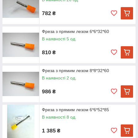
782
₴
Фреза з прямим лезом 6*6*32*60
В наявності 5 од.
810
₴
Фреза з прямим лезом 8*8*32*60
В наявності 2 од.
986
₴
Фреза з прямим лезом 6*6*52*85
В наявності 8 од.
1 385
₴