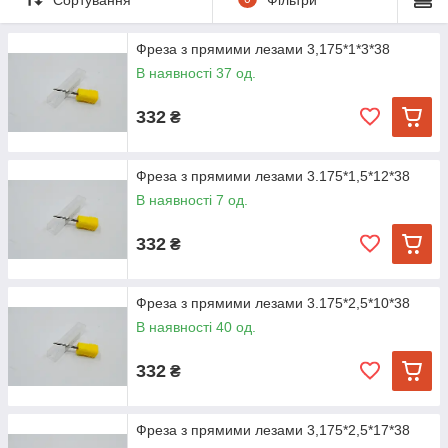
Фреза з прямими лезами 3,175*1*3*38
В наявності 37 од.
332
₴
Фреза з прямими лезами 3.175*1,5*12*38
В наявності 7 од.
332
₴
Фреза з прямими лезами 3.175*2,5*10*38
В наявності 40 од.
332
₴
Фреза з прямими лезами 3,175*2,5*17*38