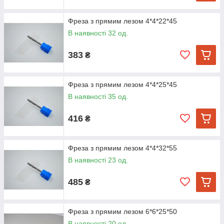
Фреза з прямим лезом 4*4*22*45
В наявності 32 од.
383
₴
Фреза з прямим лезом 4*4*25*45
В наявності 35 од.
416
₴
Фреза з прямим лезом 4*4*32*55
В наявності 23 од.
485
₴
Фреза з прямим лезом 6*6*25*50
В наявності 20 од.