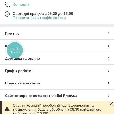
Контакти
Сьогодні працює з 09:30 до 16:00
Показати весь графік роботи
Про нас
Контакти
КНОПКА
ЗВ'ЯЗКУ
Доставка та оплата
Графік роботи
Повна версія сайту
Сайт створено на маркетплейсі
Prom.ua
Зараз у компанії неробочий час. Замовлення та
Політика конфіденційності
повідомлення будуть оброблені з 08:30 найближчого
робочого дня (10.08).