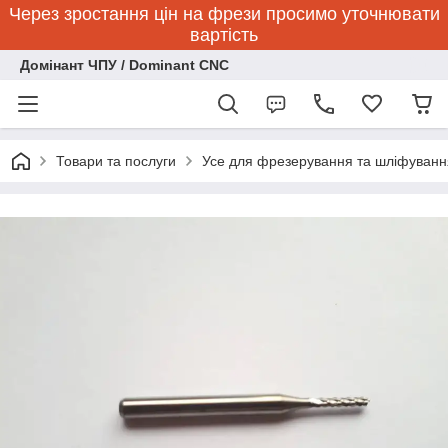
Через зростання цін на фрези просимо уточнювати
вартість
Домінант ЧПУ / Dominant CNC
Товари та послуги
Усе для фрезерування та шліфуванн