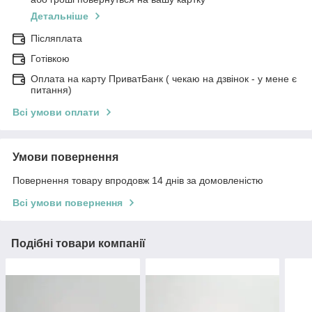
Детальніше
Післяплата
Готівкою
Оплата на карту ПриватБанк ( чекаю на дзвінок - у мене є
питання)
Всі умови оплати
Умови повернення
Повернення товару впродовж 14 днів за домовленістю
Всі умови повернення
Подібні товари компанії