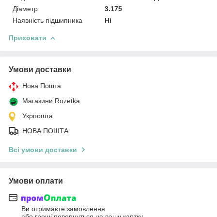
Діаметр
3.175
Наявність підшипника
Ні
Приховати
Умови доставки
Нова Пошта
Магазини Rozetka
Укрпошта
НОВА ПОШТА
Всі умови доставки
Умови оплати
Ви отримаєте замовлення
або гроші повернуться на вашу картку