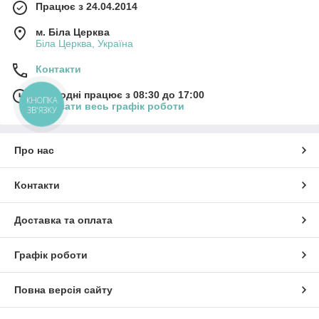
Працює з 24.04.2014
м. Біла Церква
Біла Церква, Україна
Контакти
Сьогодні працює з 08:30 до 17:00
КНОПКА
Показати весь графік роботи
ЗВ'ЯЗКУ
Про нас
Контакти
Доставка та оплата
Графік роботи
Повна версія сайту