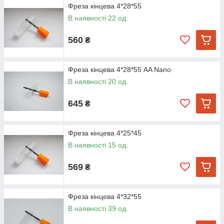
Фреза кінцева 4*28*55
В наявності 22 од.
560
₴
Фреза кінцева 4*28*55 AA Nano
В наявності 20 од.
645
₴
Фреза кінцева 4*25*45
В наявності 15 од.
569
₴
Фреза кінцева 4*32*55
В наявності 39 од.