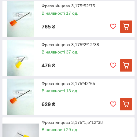
Фреза кінцева 3,175*52*75
В наявності 17 од.
765
₴
Фреза кінцева 3,175*2*12*38
В наявності 37 од.
476
₴
Фреза кінцева 3,175*42*65
В наявності 13 од.
629
₴
Фреза кінцева 3,175*1,5*12*38
В наявності 29 од.