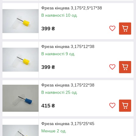
Фреза кінцева 3,175*2,5*17*38
В наявності 10 од.
399
₴
Фреза кінцева 3,175*12*38
В наявності 9 од.
399
₴
Фреза кінцева 3,175*22*38
В наявності 25 од.
415
₴
Фреза кінцева 3,175*25*45
Менше 2 од.