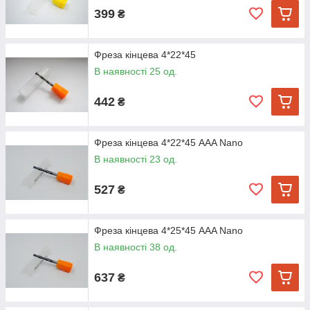
399
₴
Фреза кінцева 4*22*45
В наявності 25 од.
442
₴
Фреза кінцева 4*22*45 AAA Nano
В наявності 23 од.
527
₴
Фреза кінцева 4*25*45 AAA Nano
В наявності 38 од.
637
₴