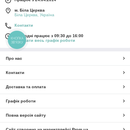
м. Біла Церква
Біла Церква, Україна
Контакти
Сьогодні працює з 09:30 до 16:00
КНОПКА
Показати весь графік роботи
ЗВ'ЯЗКУ
Про нас
Контакти
Доставка та оплата
Графік роботи
Повна версія сайту
Сайт створено на маркетплейсі
Prom.ua