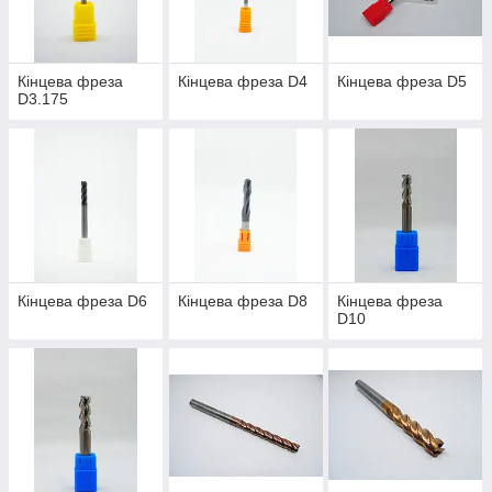
Кінцева фреза
Кінцева фреза D4
Кінцева фреза D5
D3.175
Кінцева фреза D6
Кінцева фреза D8
Кінцева фреза
D10