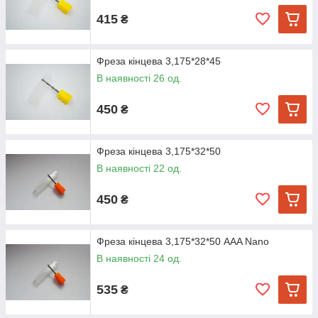
415
₴
Фреза кінцева 3,175*28*45
В наявності 26 од.
450
₴
Фреза кінцева 3,175*32*50
В наявності 22 од.
450
₴
Фреза кінцева 3,175*32*50 AAA Nano
В наявності 24 од.
535
₴