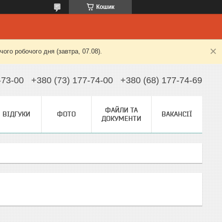
Кошик
ого робочого дня (завтра, 07.08).
-73-00
+380 (73) 177-74-00
+380 (68) 177-74-69
ФАЙЛИ ТА
ВІДГУКИ
ФОТО
ВАКАНСІЇ
ДОКУМЕНТИ