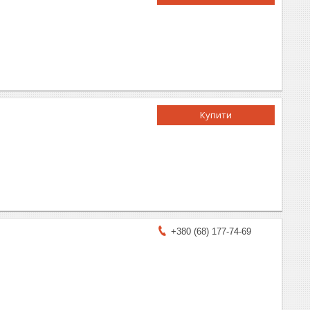
Купити
+380 (68) 177-74-69