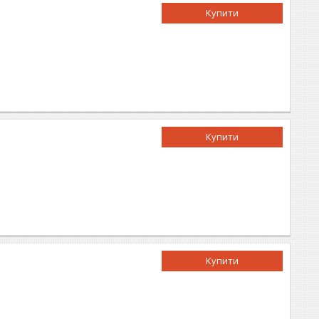
Купити
Купити
Купити