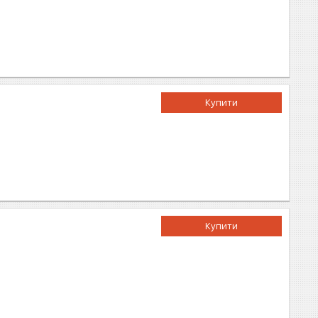
Купити
Купити