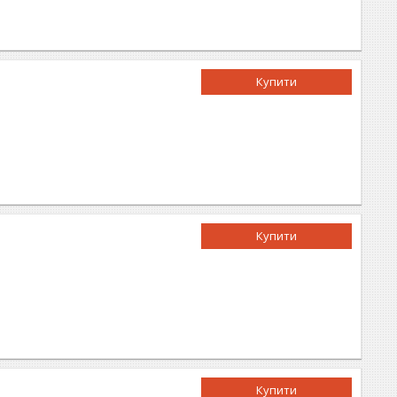
Купити
Купити
Купити