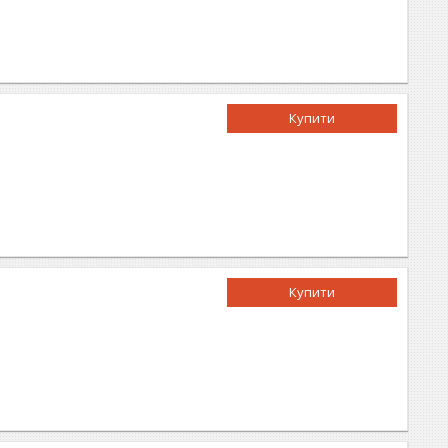
Купити
Купити