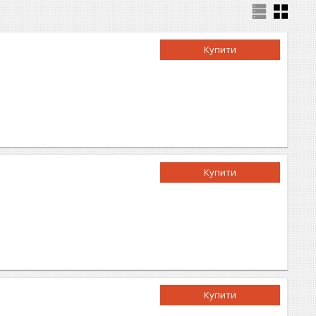
Купити
Купити
Купити