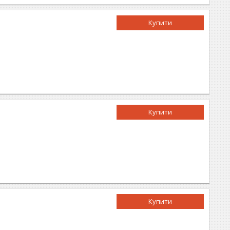
Купити
Купити
Купити