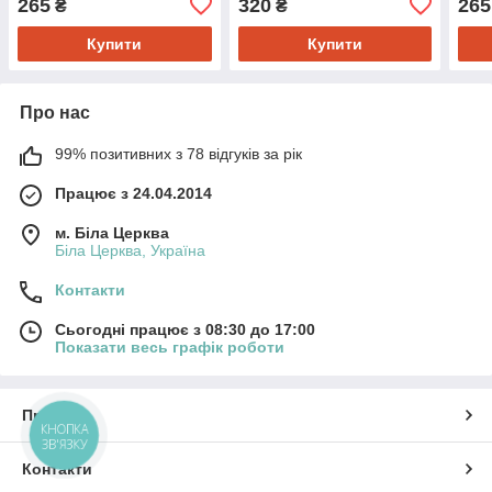
265
320
265
₴
₴
Купити
Купити
Про нас
99% позитивних з 78 відгуків за рік
Працює з 24.04.2014
м. Біла Церква
Біла Церква, Україна
Контакти
Сьогодні працює з 08:30 до 17:00
Показати весь графік роботи
Про нас
КНОПКА
ЗВ'ЯЗКУ
Контакти