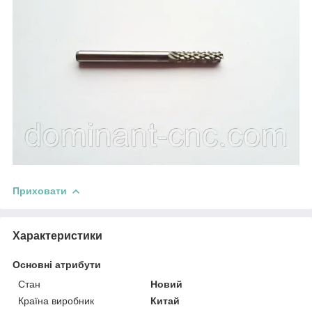
Приховати
Характеристики
Основні атрибути
Стан
Новий
Країна виробник
Китай