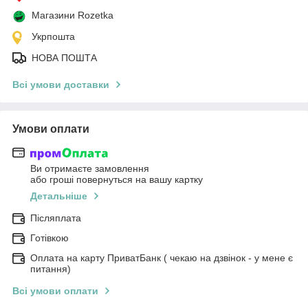
Магазини Rozetka
Укрпошта
НОВА ПОШТА
Всі умови доставки
Умови оплати
Ви отримаєте замовлення
або гроші повернуться на вашу картку
Детальніше
Післяплата
Готівкою
Оплата на карту ПриватБанк ( чекаю на дзвінок - у мене є
питання)
Всі умови оплати