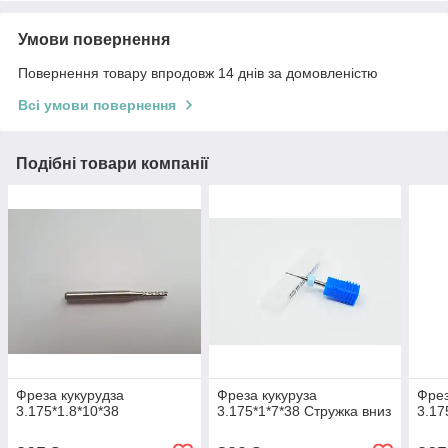
Умови повернення
Повернення товару впродовж 14 днів за домовленістю
Всі умови повернення
Подібні товари компанії
Фреза кукурудза
Фреза кукуруза
Фрез
3.175*1.8*10*38
3.175*1*7*38 Стружка вниз
3.17