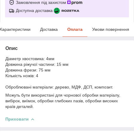
Замовлення під захистом
Доступна доставка
Характеристики
Доставка
Оплата
Умови повернення
Опис
Діаметр хвостовика: 4мм
Довжина ріжучої частини: 15 мм
Довжина фрези: 75 мм
Кількість ножів: 4
Оброблювані матеріали: дерево, МДФ, ДСП, композит.
Можуть бути використані для чорнової обробки матеріалу,
вибірок, виїмок, обробки глибоких пазів, обробки високих
країв деталей.
Приховати