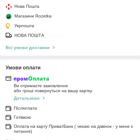
Нова Пошта
Магазини Rozetka
Укрпошта
НОВА ПОШТА
Всі умови доставки
Умови оплати
Ви отримаєте замовлення
або гроші повернуться на вашу картку
Детальніше
Післяплата
Готівкою
Оплата на карту ПриватБанк ( чекаю на дзвінок - у мене є
питання)