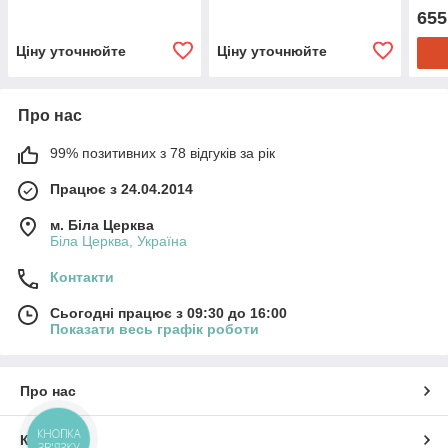
655
Ціну уточнюйте
Ціну уточнюйте
Про нас
99% позитивних з 78 відгуків за рік
Працює з 24.04.2014
м. Біла Церква
Біла Церква, Україна
Контакти
Сьогодні працює з 09:30 до 16:00
Показати весь графік роботи
Про нас
КНОПКА
Контакти
ЗВ'ЯЗКУ