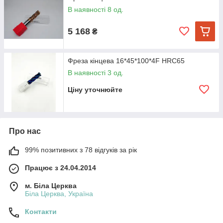
В наявності 8 од.
5 168
₴
Фреза кінцева 16*45*100*4F HRC65
В наявності 3 од.
Ціну уточнюйте
Про нас
99% позитивних з 78 відгуків за рік
Працює з 24.04.2014
м. Біла Церква
Біла Церква, Україна
Контакти