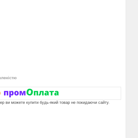
вленістю
пер ви можете купити будь-який товар не покидаючи сайту.