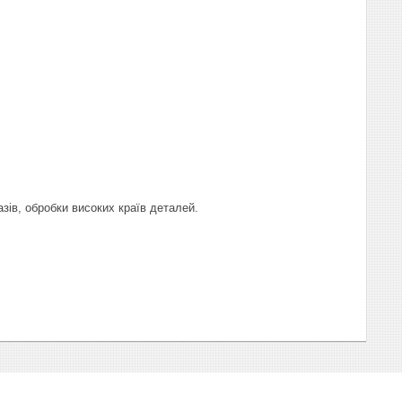
зів, обробки високих країв деталей.