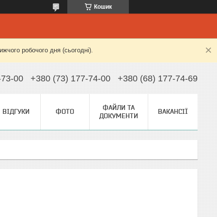
Кошик
жчого робочого дня (сьогодні).
-73-00
+380 (73) 177-74-00
+380 (68) 177-74-69
ФАЙЛИ ТА
ВІДГУКИ
ФОТО
ВАКАНСІЇ
ДОКУМЕНТИ