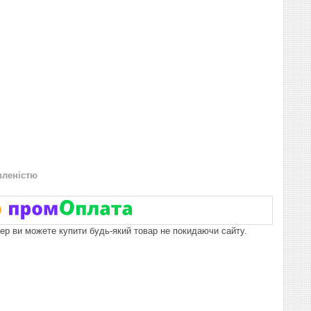
вленістю
пер ви можете купити будь-який товар не покидаючи сайту.