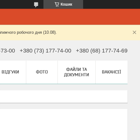
Кошик
лижчого робочого дня (10.08).
-73-00
+380 (73) 177-74-00
+380 (68) 177-74-69
ФАЙЛИ ТА
ВІДГУКИ
ФОТО
ВАКАНСІЇ
ДОКУМЕНТИ