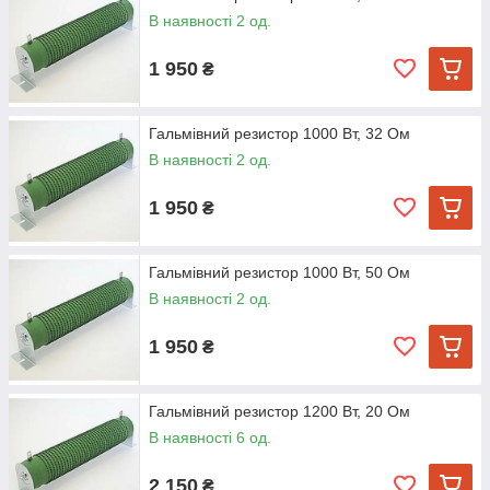
В наявності 2 од.
1 950
₴
Гальмівний резистор 1000 Вт, 32 Ом
В наявності 2 од.
1 950
₴
Гальмівний резистор 1000 Вт, 50 Ом
В наявності 2 од.
1 950
₴
Гальмівний резистор 1200 Вт, 20 Ом
В наявності 6 од.
2 150
₴