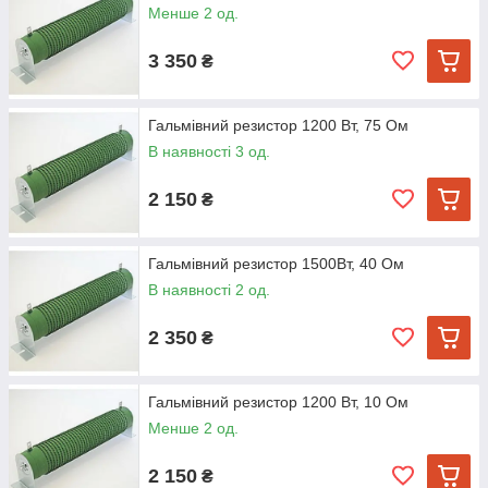
Менше 2 од.
3 350
₴
Гальмівний резистор 1200 Вт, 75 Ом
В наявності 3 од.
2 150
₴
Гальмівний резистор 1500Вт, 40 Ом
В наявності 2 од.
2 350
₴
Гальмівний резистор 1200 Вт, 10 Ом
Менше 2 од.
2 150
₴