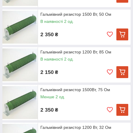
Гальмівний резистор 1500 Вт, 50 Ом
В наявності 2 од.
2 350
₴
Гальмівний резистор 1200 Вт, 85 Ом
В наявності 2 од.
2 150
₴
Гальмівний резистор 1500Вт, 75 Ом
Менше 2 од.
2 350
₴
Гальмівний резистор 1200 Вт, 32 Ом