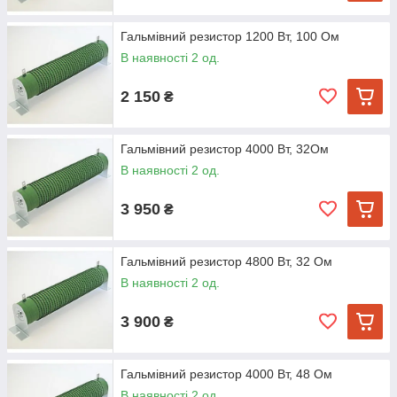
Гальмівний резистор 1200 Вт, 100 Ом
В наявності 2 од.
2 150
₴
Гальмівний резистор 4000 Вт, 32Ом
В наявності 2 од.
3 950
₴
Гальмівний резистор 4800 Вт, 32 Ом
В наявності 2 од.
3 900
₴
Гальмівний резистор 4000 Вт, 48 Ом
В наявності 2 од.