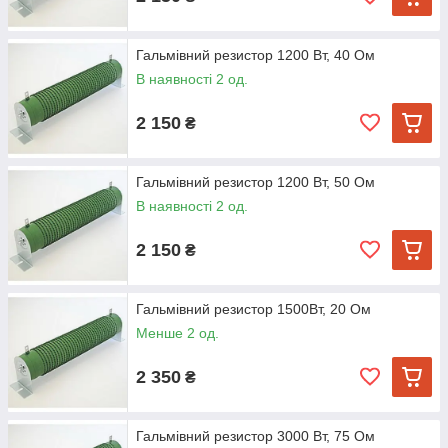
Гальмівний резистор 1200 Вт, 40 Ом
В наявності 2 од.
2 150
₴
Гальмівний резистор 1200 Вт, 50 Ом
В наявності 2 од.
2 150
₴
Гальмівний резистор 1500Вт, 20 Ом
Менше 2 од.
2 350
₴
Гальмівний резистор 3000 Вт, 75 Ом