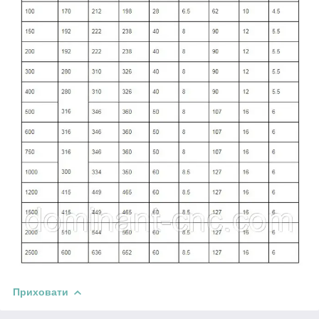
Приховати