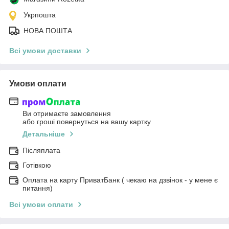
Укрпошта
НОВА ПОШТА
Всі умови доставки
Умови оплати
Ви отримаєте замовлення
або гроші повернуться на вашу картку
Детальніше
Післяплата
Готівкою
Оплата на карту ПриватБанк ( чекаю на дзвінок - у мене є
питання)
Всі умови оплати