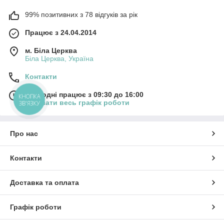
99% позитивних з 78 відгуків за рік
Працює з 24.04.2014
м. Біла Церква
Біла Церква, Україна
Контакти
Сьогодні працює з 09:30 до 16:00
КНОПКА
Показати весь графік роботи
ЗВ'ЯЗКУ
Про нас
Контакти
Доставка та оплата
Графік роботи