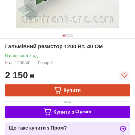
Гальмівний резистор 1200 Вт, 40 Ом
В наявності 2 од.
Код: 1200/40
Роздріб
2 150
₴
Купити
або
Купити з
Що таке купити з Пром?