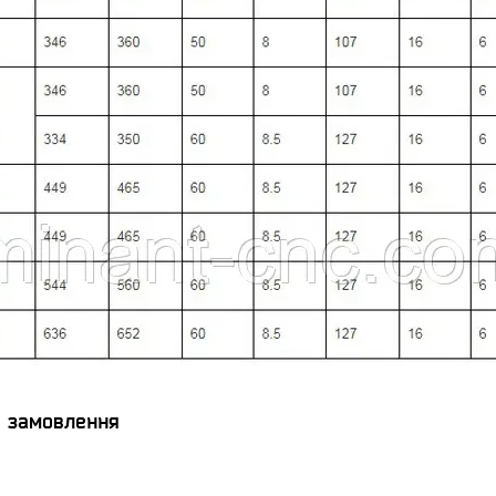
я замовлення