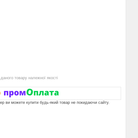
даного товару належної якості
пер ви можете купити будь-який товар не покидаючи сайту.