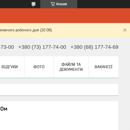
Кошик
лижчого робочого дня (10.08).
-73-00
+380 (73) 177-74-00
+380 (68) 177-74-69
ФАЙЛИ ТА
ВІДГУКИ
ФОТО
ВАКАНСІЇ
ДОКУМЕНТИ
 Ом