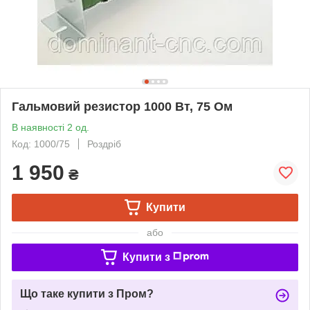
Гальмовий резистор 1000 Вт, 75 Ом
В наявності 2 од.
Код: 1000/75
Роздріб
1 950
₴
Купити
або
Купити з
Що таке купити з Пром?