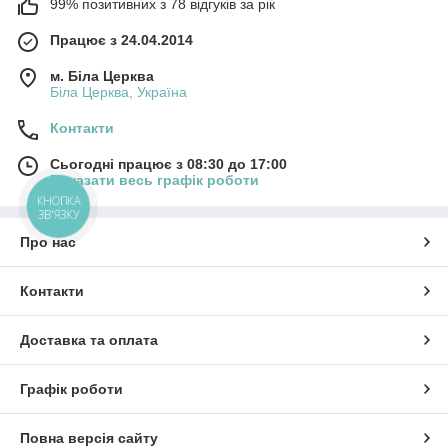
99% позитивних з 78 відгуків за рік
Працює з 24.04.2014
м. Біла Церква
Біла Церква, Україна
Контакти
Сьогодні працює з 08:30 до 17:00
Показати весь графік роботи
КНОПКА
ЗВ'ЯЗКУ
Про нас
Контакти
Доставка та оплата
Графік роботи
Повна версія сайту