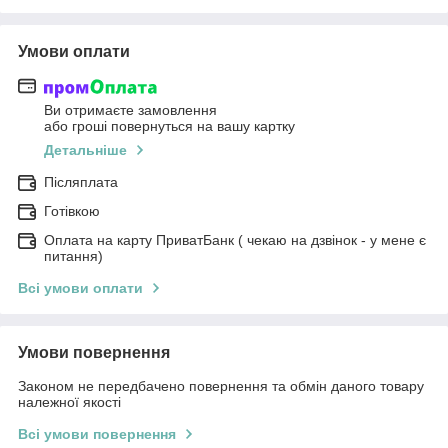
Умови оплати
Ви отримаєте замовлення
або гроші повернуться на вашу картку
Детальніше
Післяплата
Готівкою
Оплата на карту ПриватБанк ( чекаю на дзвінок - у мене є
питання)
Всі умови оплати
Умови повернення
Законом не передбачено повернення та обмін даного товару
належної якості
Всі умови повернення