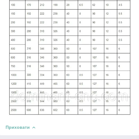
Приховати