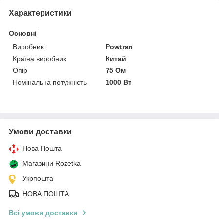
Характеристики
Основні
Виробник
Powtran
Країна виробник
Китай
Опір
75 Ом
Номінальна потужність
1000 Вт
Умови доставки
Нова Пошта
Магазини Rozetka
Укрпошта
НОВА ПОШТА
Всі умови доставки