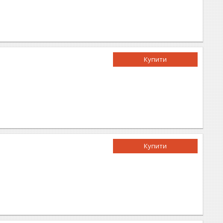
Купити
Купити