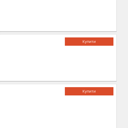
Купити
Купити