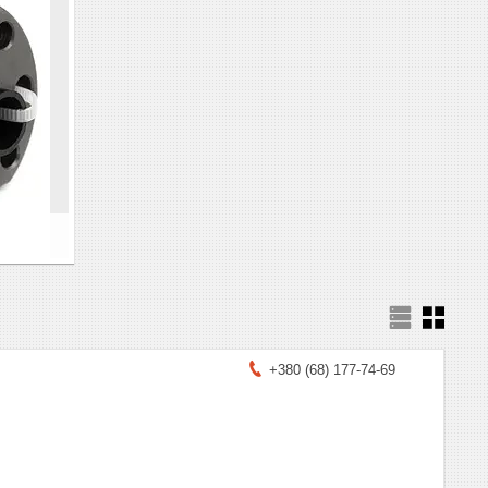
+380 (68) 177-74-69