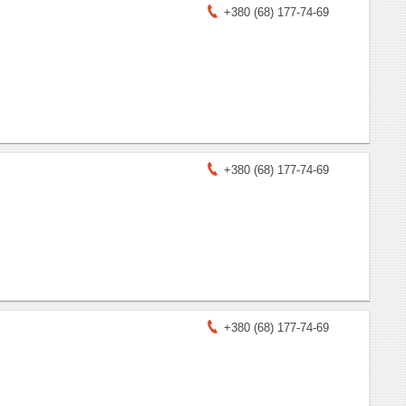
+380 (68) 177-74-69
+380 (68) 177-74-69
+380 (68) 177-74-69