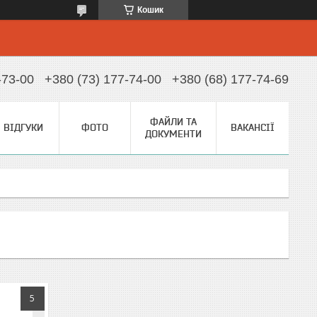
Кошик
-73-00
+380 (73) 177-74-00
+380 (68) 177-74-69
ФАЙЛИ ТА
ВІДГУКИ
ФОТО
ВАКАНСІЇ
ДОКУМЕНТИ
5