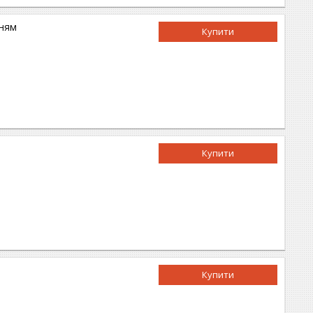
нням
Купити
Купити
Купити