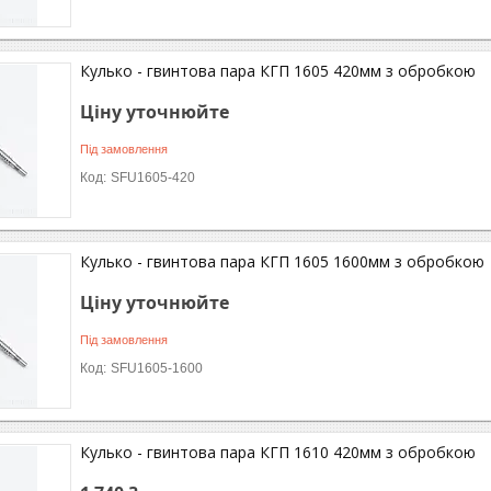
Кулько - гвинтова пара КГП 1605 420мм з обробкою
Ціну уточнюйте
Під замовлення
SFU1605-420
Кулько - гвинтова пара КГП 1605 1600мм з обробкою
Ціну уточнюйте
Під замовлення
SFU1605-1600
Кулько - гвинтова пара КГП 1610 420мм з обробкою