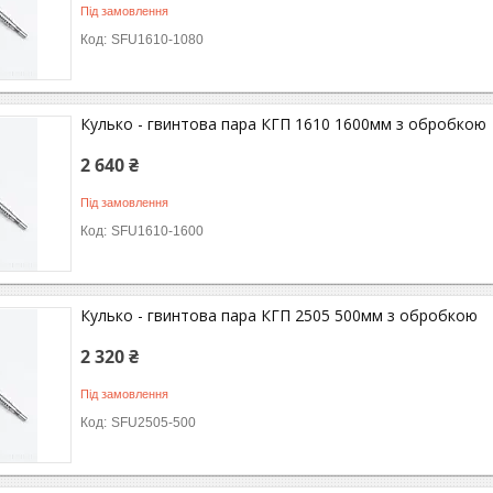
Під замовлення
SFU1610-1080
Кулько - гвинтова пара КГП 1610 1600мм з обробкою
2 640 ₴
Під замовлення
SFU1610-1600
Кулько - гвинтова пара КГП 2505 500мм з обробкою
2 320 ₴
Під замовлення
SFU2505-500