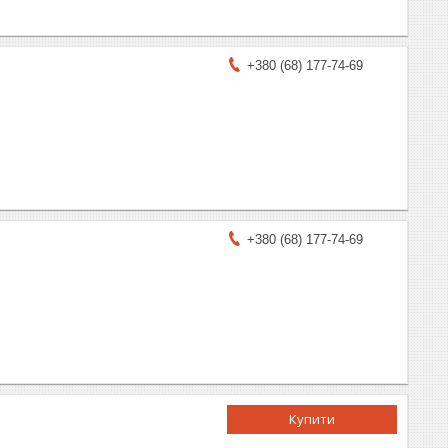
+380 (68) 177-74-69
+380 (68) 177-74-69
Купити