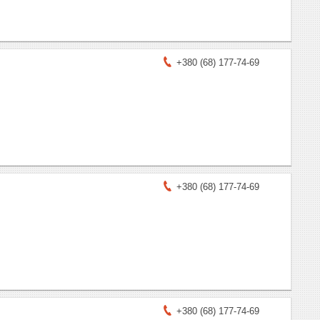
+380 (68) 177-74-69
+380 (68) 177-74-69
+380 (68) 177-74-69