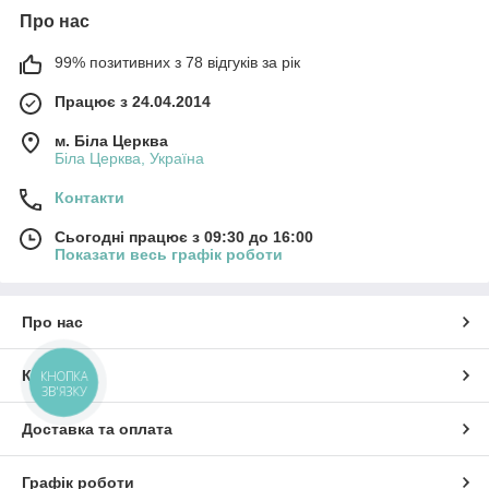
Про нас
99% позитивних з 78 відгуків за рік
Працює з 24.04.2014
м. Біла Церква
Біла Церква, Україна
Контакти
Сьогодні працює з 09:30 до 16:00
Показати весь графік роботи
Про нас
Контакти
КНОПКА
ЗВ'ЯЗКУ
Доставка та оплата
Графік роботи