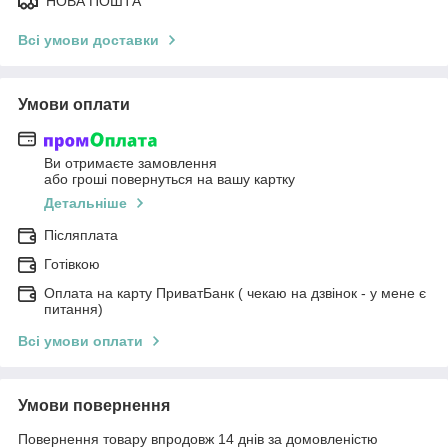
НОВА ПОШТА
Всі умови доставки
Умови оплати
Ви отримаєте замовлення
або гроші повернуться на вашу картку
Детальніше
Післяплата
Готівкою
Оплата на карту ПриватБанк ( чекаю на дзвінок - у мене є
питання)
Всі умови оплати
Умови повернення
Повернення товару впродовж 14 днів за домовленістю