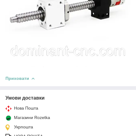
Приховати
Умови доставки
Нова Пошта
Магазини Rozetka
Укрпошта