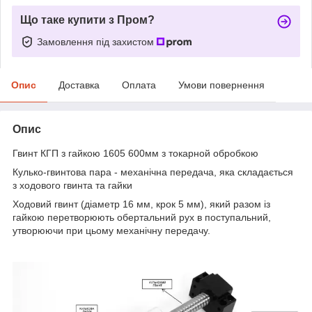
Що таке купити з Пром?
Замовлення під захистом
Опис
Доставка
Оплата
Умови повернення
Опис
Гвинт КГП з гайкою 1605 600мм з токарной обробкою
Кулько-гвинтова пара - механічна передача, яка складається
з ходового гвинта та гайки
Ходовий гвинт (діаметр 16 мм, крок 5 мм), який разом із
гайкою перетворюють обертальний рух в поступальний,
утворюючи при цьому механічну передачу.