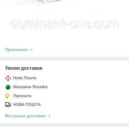
Приховати
Умови доставки
Нова Пошта
Магазини Rozetka
Укрпошта
НОВА ПОШТА
Всі умови доставки