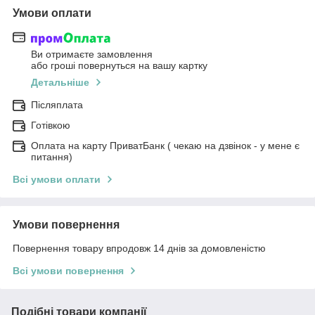
Умови оплати
Ви отримаєте замовлення
або гроші повернуться на вашу картку
Детальніше
Післяплата
Готівкою
Оплата на карту ПриватБанк ( чекаю на дзвінок - у мене є
питання)
Всі умови оплати
Умови повернення
Повернення товару впродовж 14 днів за домовленістю
Всі умови повернення
Подібні товари компанії