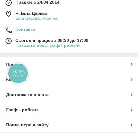
Працює з 24.04.2014
м. Біла Церква
Біла Церква, Україна
Контакти
Сьогодні працює з 08:30 до 17:00
Показати весь графік роботи
Про нас
КНОПКА
ЗВ'ЯЗКУ
Контакти
Доставка та оплата
Графік роботи
Повна версія сайту