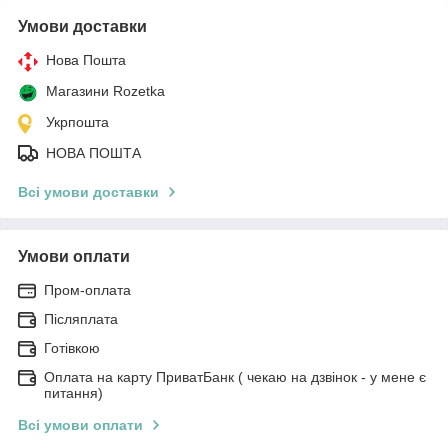
Умови доставки
Нова Пошта
Магазини Rozetka
Укрпошта
НОВА ПОШТА
Всі умови доставки
Умови оплати
Пром-оплата
Післяплата
Готівкою
Оплата на карту ПриватБанк ( чекаю на дзвінок - у мене є
питання)
Всі умови оплати