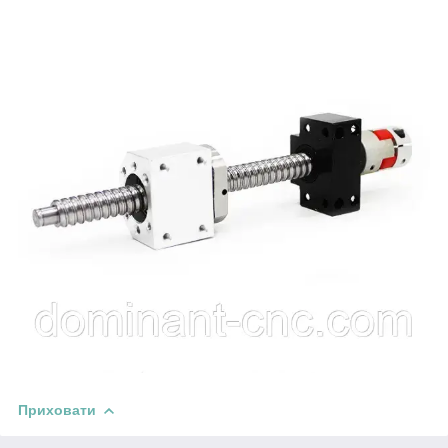
Приховати