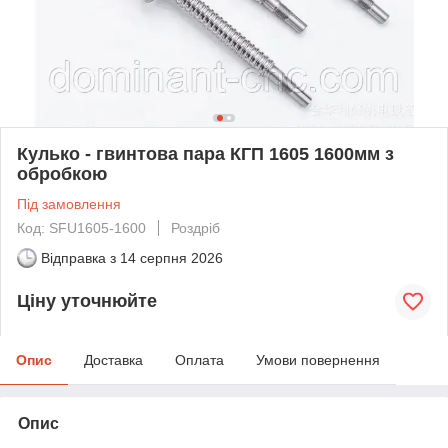
Кулько - гвинтова пара КГП 1605 1600мм з
обробкою
Під замовлення
Код: SFU1605-1600
Роздріб
Відправка з
14 серпня 2026
Ціну уточнюйте
Опис
Доставка
Оплата
Умови повернення
Опис