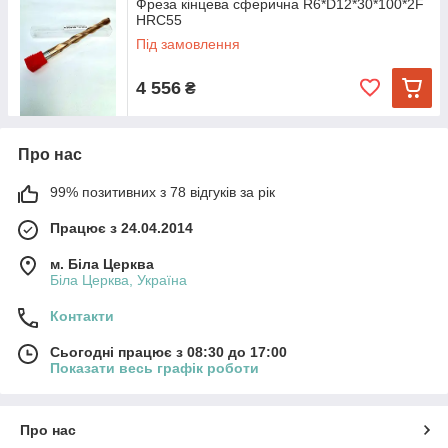
Фреза кінцева сферична R6*D12*30*100*2F
HRC55
Під замовлення
4 556
₴
Про нас
99% позитивних з 78 відгуків за рік
Працює з 24.04.2014
м. Біла Церква
Біла Церква, Україна
Контакти
Сьогодні працює з 08:30 до 17:00
Показати весь графік роботи
Про нас