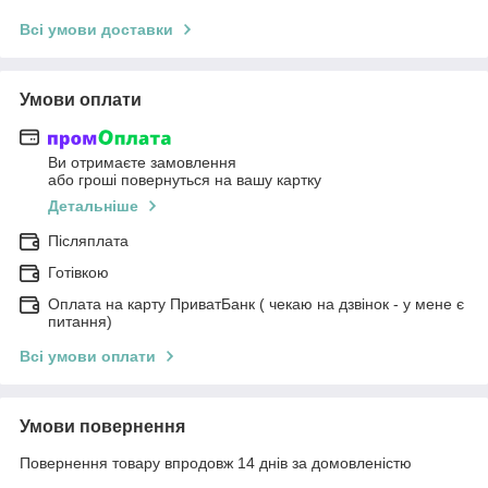
Всі умови доставки
Умови оплати
Ви отримаєте замовлення
або гроші повернуться на вашу картку
Детальніше
Післяплата
Готівкою
Оплата на карту ПриватБанк ( чекаю на дзвінок - у мене є
питання)
Всі умови оплати
Умови повернення
Повернення товару впродовж 14 днів за домовленістю