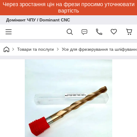
Через зростання цін на фрези просимо уточнювати
вартість
Домінант ЧПУ / Dominant CNC
Товари та послуги
Усе для фрезерування та шліфуванн