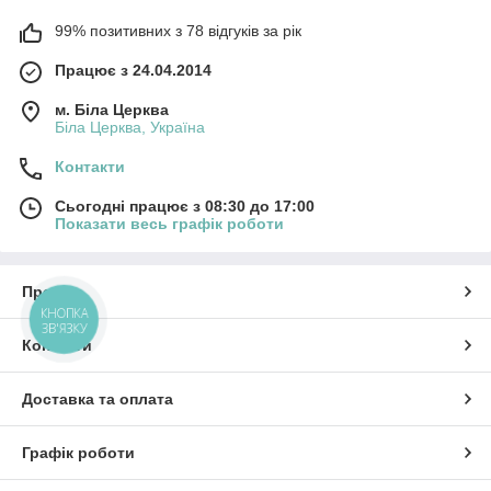
99% позитивних з 78 відгуків за рік
Працює з 24.04.2014
м. Біла Церква
Біла Церква, Україна
Контакти
Сьогодні працює з 08:30 до 17:00
Показати весь графік роботи
Про нас
КНОПКА
ЗВ'ЯЗКУ
Контакти
Доставка та оплата
Графік роботи