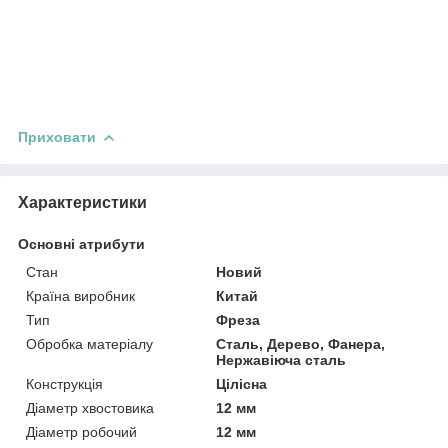
Приховати
Характеристики
Основні атрибути
Стан
Новий
Країна виробник
Китай
Тип
Фреза
Обробка матеріалу
Сталь, Дерево, Фанера,
Нержавіюча сталь
Конструкція
Цілісна
Діаметр хвостовика
12 мм
Діаметр робочий
12 мм