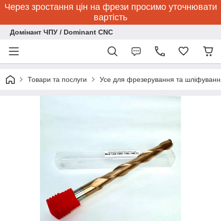
Через зростання цін на фрези просимо уточнювати
вартість
Домінант ЧПУ / Dominant CNC
Товари та послуги
Усе для фрезерування та шліфуванн