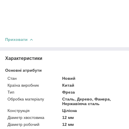
Приховати
Характеристики
Основні атрибути
Стан
Новий
Країна виробник
Китай
Тип
Фреза
Обробка матеріалу
Сталь, Дерево, Фанера,
Нержавіюча сталь
Конструкція
Цілісна
Діаметр хвостовика
12 мм
Діаметр робочий
12 мм