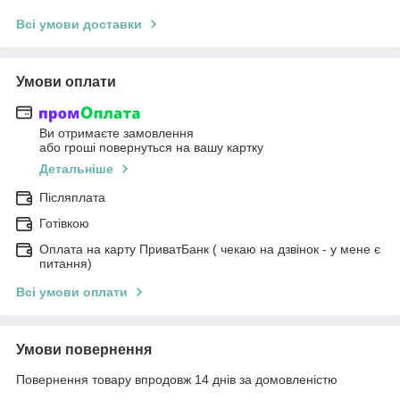
Всі умови доставки
Умови оплати
Ви отримаєте замовлення
або гроші повернуться на вашу картку
Детальніше
Післяплата
Готівкою
Оплата на карту ПриватБанк ( чекаю на дзвінок - у мене є
питання)
Всі умови оплати
Умови повернення
Повернення товару впродовж 14 днів за домовленістю