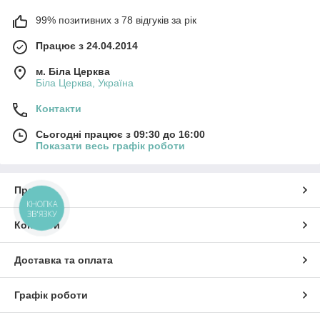
99% позитивних з 78 відгуків за рік
Працює з 24.04.2014
м. Біла Церква
Біла Церква, Україна
Контакти
Сьогодні працює з 09:30 до 16:00
Показати весь графік роботи
Про нас
КНОПКА
ЗВ'ЯЗКУ
Контакти
Доставка та оплата
Графік роботи