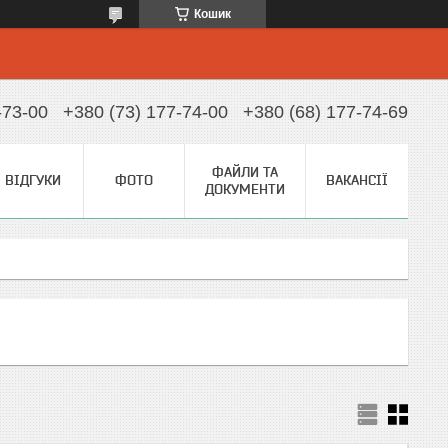
Кошик
-73-00
+380 (73) 177-74-00
+380 (68) 177-74-69
ФАЙЛИ ТА
ВІДГУКИ
ФОТО
ВАКАНСІЇ
ДОКУМЕНТИ