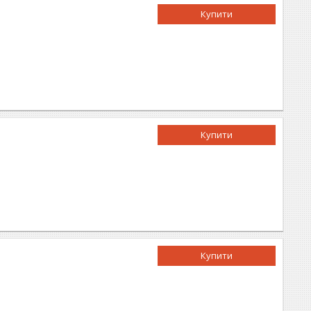
Купити
Купити
Купити