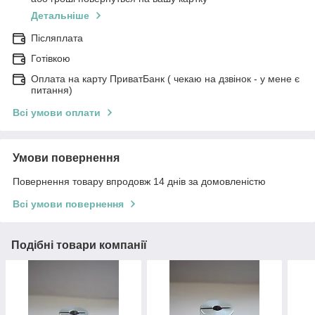
Детальніше
Післяплата
Готівкою
Оплата на карту ПриватБанк ( чекаю на дзвінок - у мене є
питання)
Всі умови оплати
Умови повернення
Повернення товару впродовж 14 днів за домовленістю
Всі умови повернення
Подібні товари компанії