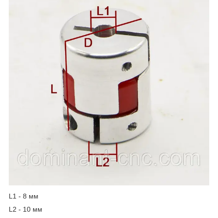
L1 - 8 мм
L2 - 10 мм