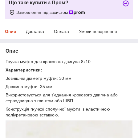
Що таке купити з Пром?
Замовлення під захистом
Опис
Доставка
Оплата
Умови повернення
Опис
Гнучка муфта для крокового двигуна 8х10
Характеристики:
Зовнішній діаметр муфти: 30 мм
Довжина муфти: 35 мм
Використовується для з'єднання крокового двигуна або
серводвигуна з гвинтом або ШВП.
Конструкція гнучкої сполучної муфти з еластичною
поліуретановою вставкою.