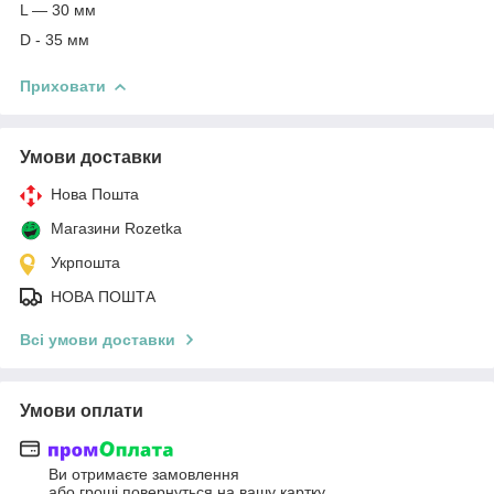
L — 30 мм
D - 35 мм
Приховати
Умови доставки
Нова Пошта
Магазини Rozetka
Укрпошта
НОВА ПОШТА
Всі умови доставки
Умови оплати
Ви отримаєте замовлення
або гроші повернуться на вашу картку