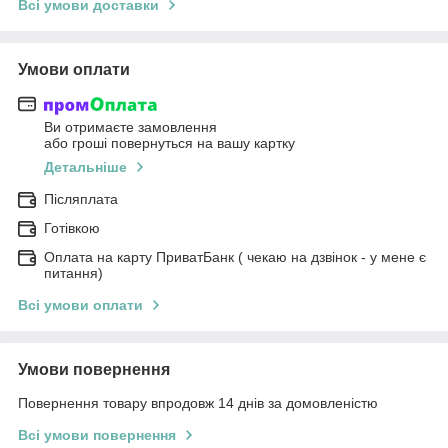
Всі умови доставки
Умови оплати
Ви отримаєте замовлення
або гроші повернуться на вашу картку
Детальніше
Післяплата
Готівкою
Оплата на карту ПриватБанк ( чекаю на дзвінок - у мене є
питання)
Всі умови оплати
Умови повернення
Повернення товару впродовж 14 днів за домовленістю
Всі умови повернення