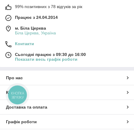
99% позитивних з 78 відгуків за рік
Працює з 24.04.2014
м. Біла Церква
Біла Церква, Україна
Контакти
Сьогодні працює з 09:30 до 16:00
Показати весь графік роботи
Про нас
Контакти
КНОПКА
ЗВ'ЯЗКУ
Доставка та оплата
Графік роботи