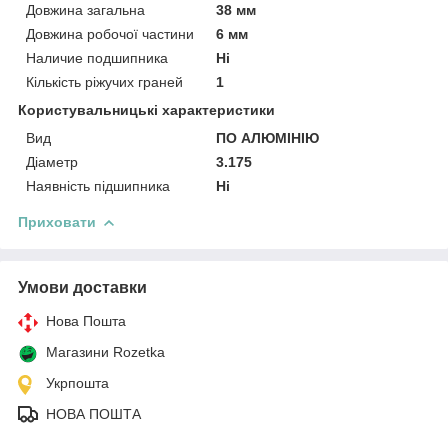
Довжина загальна
38 мм
Довжина робочої частини
6 мм
Наличие подшипника
Ні
Кількість ріжучих граней
1
Користувальницькі характеристики
Вид
ПО АЛЮМІНІЮ
Діаметр
3.175
Наявність підшипника
Ні
Приховати
Умови доставки
Нова Пошта
Магазини Rozetka
Укрпошта
НОВА ПОШТА