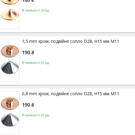
180 ₴
В наявності 10 од.
1,5 mm хром, подвійне сопло D28, H15 мм M11
190 ₴
В наявності 10 од.
0,8 mm хром, подвійне сопло D28, H15 мм M11
190 ₴
В наявності 10 од.