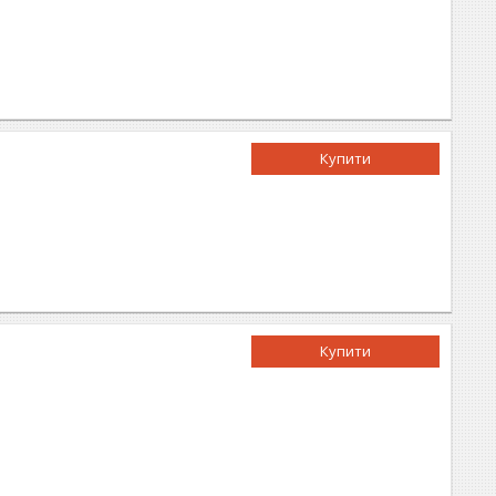
Купити
Купити