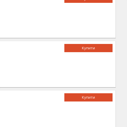
Купити
Купити