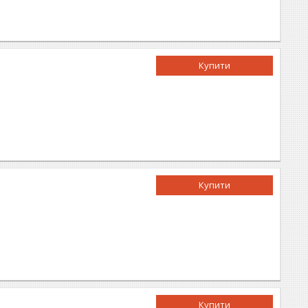
Купити
Купити
Купити