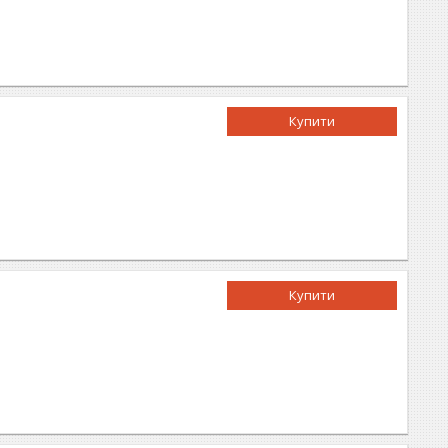
Купити
Купити