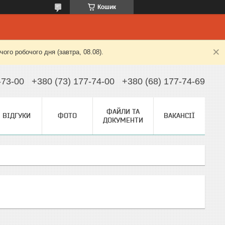
Кошик
ого робочого дня (завтра, 08.08).
-73-00
+380 (73) 177-74-00
+380 (68) 177-74-69
ФАЙЛИ ТА
ВІДГУКИ
ФОТО
ВАКАНСІЇ
ДОКУМЕНТИ