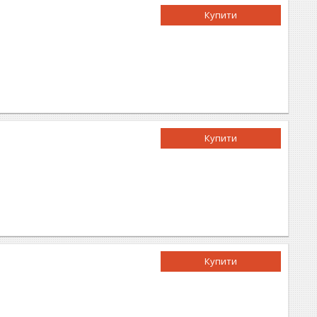
Купити
Купити
Купити