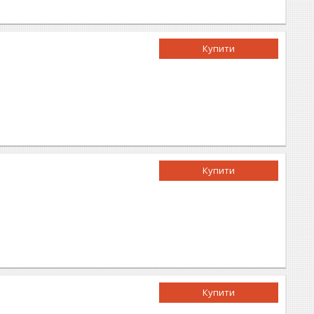
Купити
Купити
Купити