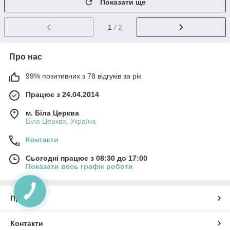
Показати ще
1
/ 2
Про нас
99% позитивних з 78 відгуків за рік
Працює з 24.04.2014
м. Біла Церква
Біла Церква, Україна
Контакти
Сьогодні працює з 08:30 до 17:00
Показати весь графік роботи
Про нас
Контакти