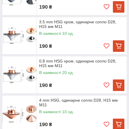
190
₴
3.5 mm HSG хром, одинарне сопло D28,
H15 мм M11
В наявності 10 од.
190
₴
0,8 mm HSG хром, одинарне сопло D28,
H15 мм M11
В наявності 20 од.
190
₴
4 mm HSG, одинарне сопло D28, H15 мм
M11
В наявності 10 од.
190
₴