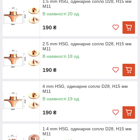
1.5 mm HSG, одинарне сопло D28, H15 мм
M11
В наявності 20 од.
190
₴
2.5 mm HSG, одинарне сопло D28, H15 мм
M11
В наявності 18 од.
190
₴
4 mm HSG, одинарне сопло D28, H15 мм
M11
В наявності 19 од.
190
₴
1.4 mm HSG, одинарне сопло D28, H15 мм
M11