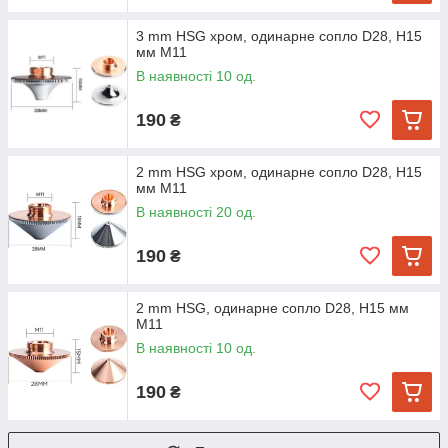
3 mm HSG хром, одинарне сопло D28, H15
мм M11
В наявності 10 од.
190
₴
2 mm HSG хром, одинарне сопло D28, H15
мм M11
В наявності 20 од.
190
₴
2 mm HSG, одинарне сопло D28, H15 мм
M11
В наявності 10 од.
190
₴