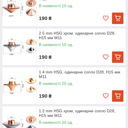
В наявності 10 од.
190
₴
2.5 mm HSG хром, одинарне сопло D28,
H15 мм M11
В наявності 10 од.
190
₴
1.4 mm HSG, одинарне сопло D28, H15 мм
M11
В наявності 20 од.
190
₴
1.2 mm HSG хром, одинарне сопло D28,
H15 мм M11
В наявності 20 од.