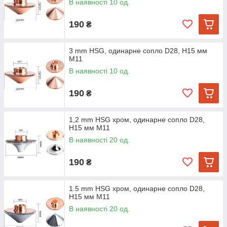
В наявності 10 од.
190
₴
3 mm HSG, одинарне сопло D28, H15 мм
M11
В наявності 10 од.
190
₴
1,2 mm HSG хром, одинарне сопло D28,
H15 мм M11
В наявності 20 од.
190
₴
1.5 mm HSG хром, одинарне сопло D28,
H15 мм M11
В наявності 20 од.