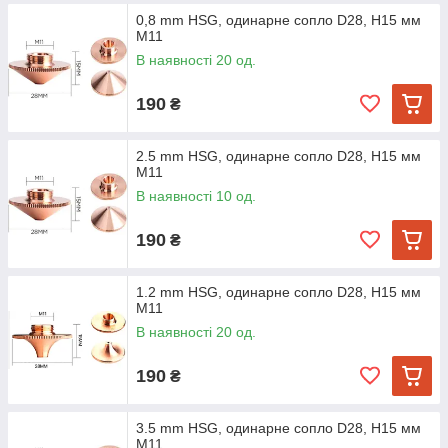
0,8 mm HSG, одинарне сопло D28, H15 мм
M11
В наявності 20 од.
190
₴
2.5 mm HSG, одинарне сопло D28, H15 мм
M11
В наявності 10 од.
190
₴
1.2 mm HSG, одинарне сопло D28, H15 мм
M11
В наявності 20 од.
190
₴
3.5 mm HSG, одинарне сопло D28, H15 мм
M11