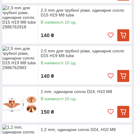
2,3 mm для трубної різки, одинарне сопло
D15 H19 M8 tube
В наявності 10 од.
140
₴
2,5 mm для трубної різки, одинарне сопло
D15 H19 M8 tube
В наявності 10 од.
140
₴
1 mm, одинарне сопло D24, H10 M8
В наявності 10 од.
150
₴
1,2 mm, одинарне сопло D24, H10 M8