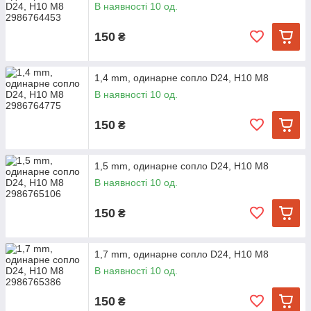
В наявності 10 од.
150
₴
1,4 mm, одинарне сопло D24, H10 M8
В наявності 10 од.
150
₴
1,5 mm, одинарне сопло D24, H10 M8
В наявності 10 од.
150
₴
1,7 mm, одинарне сопло D24, H10 M8
В наявності 10 од.
150
₴