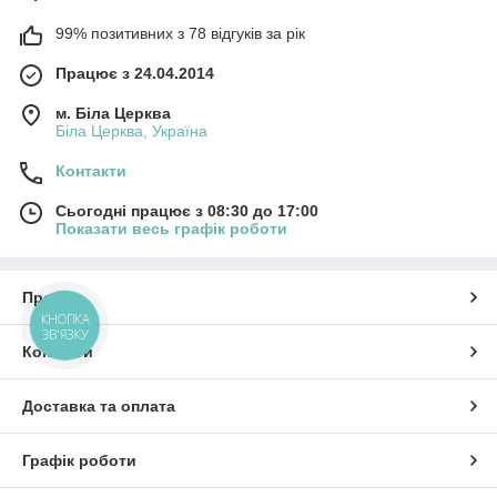
99% позитивних з 78 відгуків за рік
Працює з 24.04.2014
м. Біла Церква
Біла Церква, Україна
Контакти
Сьогодні працює з 08:30 до 17:00
Показати весь графік роботи
Про нас
КНОПКА
ЗВ'ЯЗКУ
Контакти
Доставка та оплата
Графік роботи