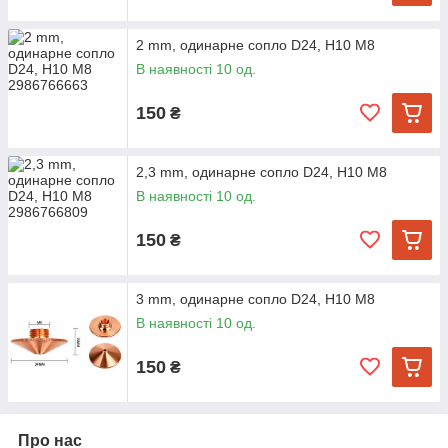
2 mm, одинарне сопло D24, H10 M8
В наявності 10 од.
150
₴
2,3 mm, одинарне сопло D24, H10 M8
В наявності 10 од.
150
₴
3 mm, одинарне сопло D24, H10 M8
В наявності 10 од.
150
₴
Про нас