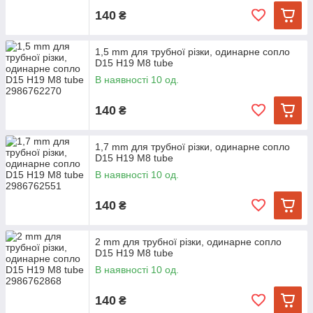
140
₴
1,5 mm для трубної різки, одинарне сопло
D15 H19 M8 tube
В наявності 10 од.
140
₴
1,7 mm для трубної різки, одинарне сопло
D15 H19 M8 tube
В наявності 10 од.
140
₴
2 mm для трубної різки, одинарне сопло
D15 H19 M8 tube
В наявності 10 од.
140
₴