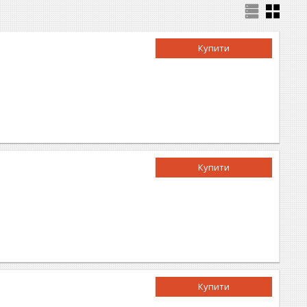
Купити
Купити
Купити