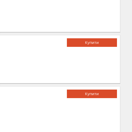
Купити
Купити