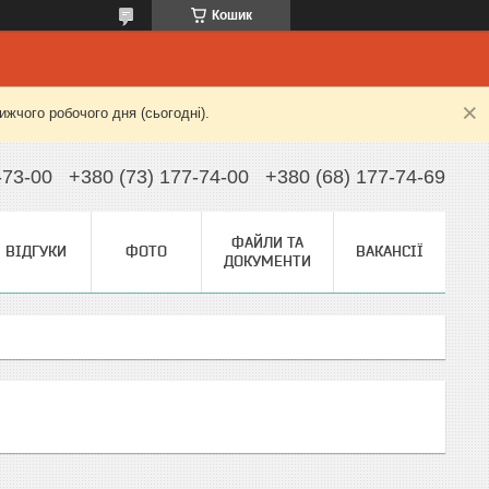
Кошик
жчого робочого дня (сьогодні).
-73-00
+380 (73) 177-74-00
+380 (68) 177-74-69
ФАЙЛИ ТА
ВІДГУКИ
ФОТО
ВАКАНСІЇ
ДОКУМЕНТИ