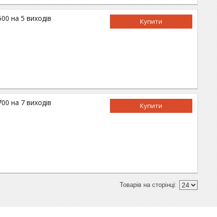
00 на 5 виходів
Купити
00 на 7 виходів
Купити