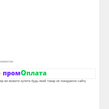
вленістю
пер ви можете купити будь-який товар не покидаючи сайту.