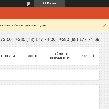
Кошик
жчого робочого дня (сьогодні).
-73-00
+380 (73) 177-74-00
+380 (68) 177-74-69
ФАЙЛИ ТА
ВІДГУКИ
ФОТО
ВАКАНСІЇ
ДОКУМЕНТИ