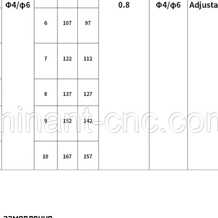
я замовлення