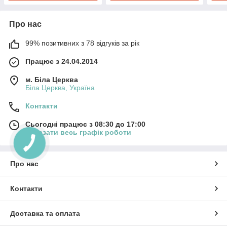
Про нас
99% позитивних з 78 відгуків за рік
Працює з 24.04.2014
м. Біла Церква
Біла Церква, Україна
Контакти
Сьогодні працює з 08:30 до 17:00
Показати весь графік роботи
Про нас
Контакти
Доставка та оплата