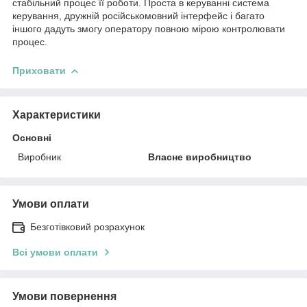
стабільний процес її роботи. Проста в керуванні система
керування, дружній російськомовний інтерфейс і багато
іншого дадуть змогу оператору повною мірою контролювати
процес.
Приховати
Характеристики
Основні
Виробник
Власне виробництво
Умови оплати
Безготівковий розрахунок
Всі умови оплати
Умови повернення