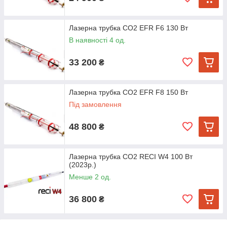
Лазерна трубка CO2 EFR F6 130 Вт
В наявності 4 од.
33 200
₴
Лазерна трубка CO2 EFR F8 150 Вт
Під замовлення
48 800
₴
Лазерна трубка CO2 RECI W4 100 Вт
(2023р.)
Менше 2 од.
36 800
₴