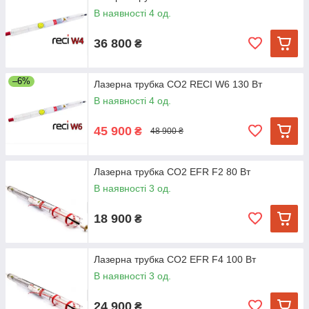
В наявності 4 од.
36 800
₴
–6%
Лазерна трубка CO2 RECI W6 130 Вт
В наявності 4 од.
45 900
₴
48 900 ₴
Лазерна трубка CO2 EFR F2 80 Вт
В наявності 3 од.
18 900
₴
Лазерна трубка CO2 EFR F4 100 Вт
В наявності 3 од.
24 900
₴