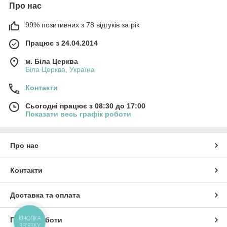
Про нас
99% позитивних з 78 відгуків за рік
Працює з 24.04.2014
м. Біла Церква
Біла Церква, Україна
Контакти
Сьогодні працює з 08:30 до 17:00
Показати весь графік роботи
Про нас
Контакти
Доставка та оплата
КНОПКА
Графік роботи
ЗВ'ЯЗКУ