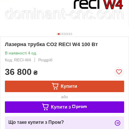
Лазерна трубка CO2 RECI W4 100 Вт
В наявності 4 од.
Код: RECI-W4
Роздріб
36 800
₴
Купити
або
Купити з
Що таке купити з Пром?