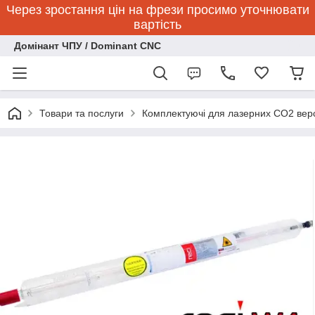
Через зростання цін на фрези просимо уточнювати
вартість
Домінант ЧПУ / Dominant CNC
Товари та послуги
Комплектуючі для лазерних CO2 верс