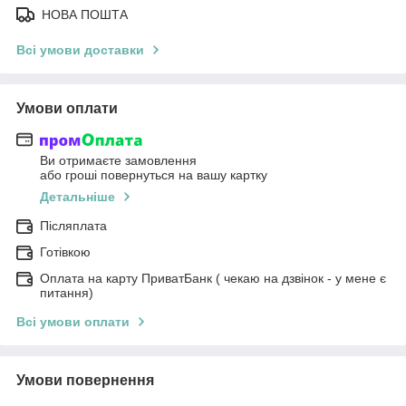
НОВА ПОШТА
Всі умови доставки
Умови оплати
Ви отримаєте замовлення
або гроші повернуться на вашу картку
Детальніше
Післяплата
Готівкою
Оплата на карту ПриватБанк ( чекаю на дзвінок - у мене є
питання)
Всі умови оплати
Умови повернення