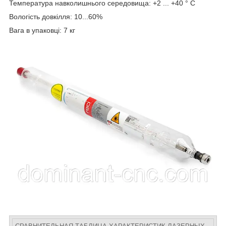
Температура навколишнього середовища: +2 ... +40 ° С
Вологість довкілля: 10...60%
Вага в упаковці: 7 кг