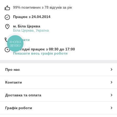
99% позитивних з 78 відгуків за рік
Працює з 24.04.2014
м. Біла Церква
Біла Церква, Україна
Контакти
КНОПКА
ЗВ'ЯЗКУ
Сьогодні працює з 08:30 до 17:00
Показати весь графік роботи
Про нас
Контакти
Доставка та оплата
Графік роботи