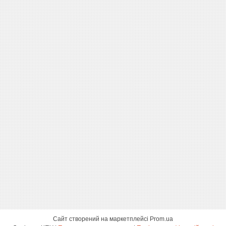
Сайт створений на маркетплейсі
Prom.ua