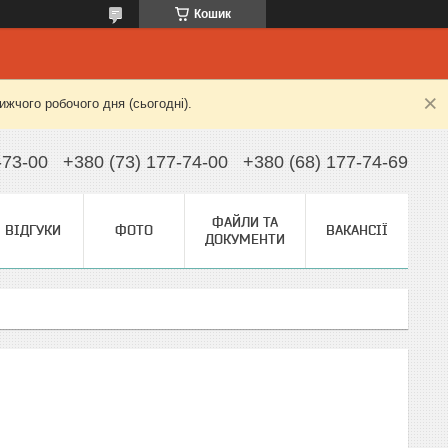
Кошик
жчого робочого дня (сьогодні).
-73-00
+380 (73) 177-74-00
+380 (68) 177-74-69
ФАЙЛИ ТА
ВІДГУКИ
ФОТО
ВАКАНСІЇ
ДОКУМЕНТИ