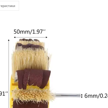
теристики