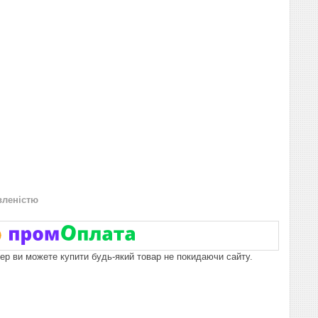
вленістю
пер ви можете купити будь-який товар не покидаючи сайту.