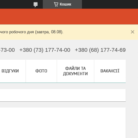
Кошик
ого робочого дня (завтра, 08.08).
-73-00
+380 (73) 177-74-00
+380 (68) 177-74-69
ФАЙЛИ ТА
ВІДГУКИ
ФОТО
ВАКАНСІЇ
ДОКУМЕНТИ