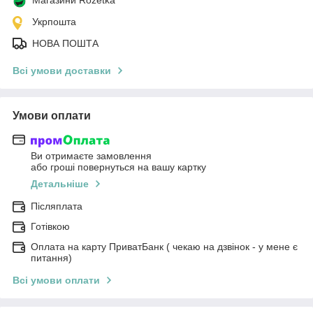
Укрпошта
НОВА ПОШТА
Всі умови доставки
Умови оплати
Ви отримаєте замовлення
або гроші повернуться на вашу картку
Детальніше
Післяплата
Готівкою
Оплата на карту ПриватБанк ( чекаю на дзвінок - у мене є
питання)
Всі умови оплати