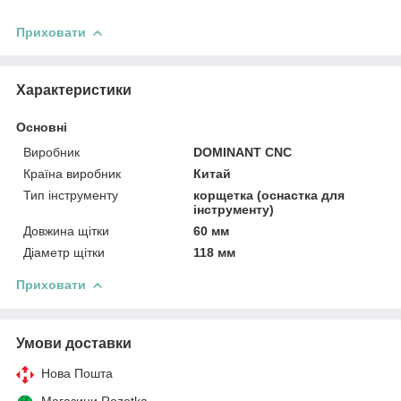
Приховати
Характеристики
Основні
Виробник
DOMINANT CNC
Країна виробник
Китай
Тип інструменту
корщетка (оснастка для
інструменту)
Довжина щітки
60 мм
Діаметр щітки
118 мм
Приховати
Умови доставки
Нова Пошта
Магазини Rozetka