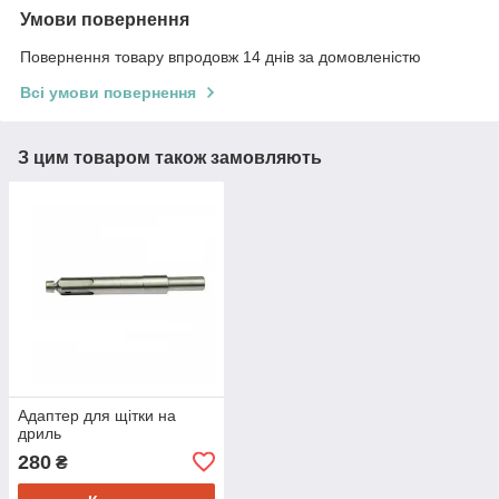
Умови повернення
Повернення товару впродовж 14 днів за домовленістю
Всі умови повернення
З цим товаром також замовляють
Адаптер для щітки на
дриль
280
₴