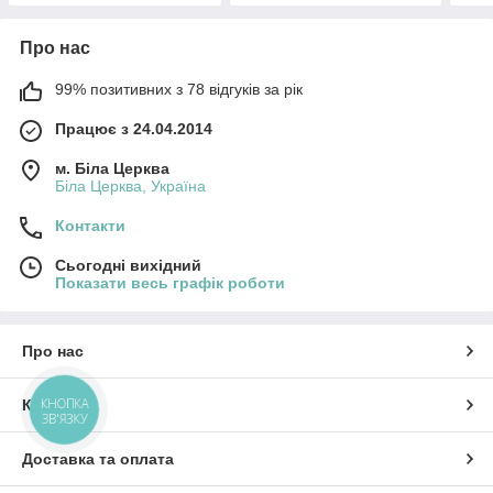
Про нас
99% позитивних з 78 відгуків за рік
Працює з 24.04.2014
м. Біла Церква
Біла Церква, Україна
Контакти
Сьогодні вихідний
Показати весь графік роботи
Про нас
КНОПКА
Контакти
ЗВ'ЯЗКУ
Доставка та оплата