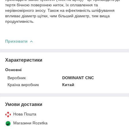
тертя бічною поверхнею ниток, їх оплавлення та
нерівномірного зносу. Також на ефективність шліфування
впливає діаметр щітки, чим більший діаметр, тим вища
продуктивність.
Приховати
Характеристики
Основні
Виробник
DOMINANT CNC
Країна виробник
Китай
Умови доставки
Нова Пошта
Магазини Rozetka