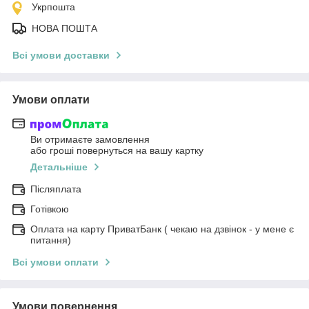
Укрпошта
НОВА ПОШТА
Всі умови доставки
Умови оплати
Ви отримаєте замовлення
або гроші повернуться на вашу картку
Детальніше
Післяплата
Готівкою
Оплата на карту ПриватБанк ( чекаю на дзвінок - у мене є
питання)
Всі умови оплати
Умови повернення