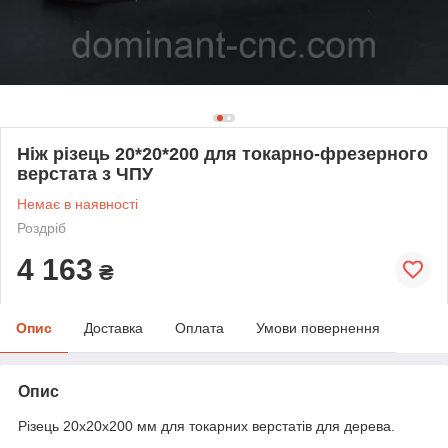
Ніж різець 20*20*200 для токарно-фрезерного
верстата з ЧПУ
Немає в наявності
Роздріб
4 163
₴
Опис
Доставка
Оплата
Умови повернення
Опис
Різець 20х20х200 мм для токарних верстатів для дерева.