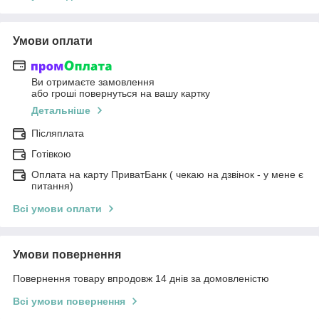
Умови оплати
Ви отримаєте замовлення
або гроші повернуться на вашу картку
Детальніше
Післяплата
Готівкою
Оплата на карту ПриватБанк ( чекаю на дзвінок - у мене є
питання)
Всі умови оплати
Умови повернення
Повернення товару впродовж 14 днів за домовленістю
Всі умови повернення