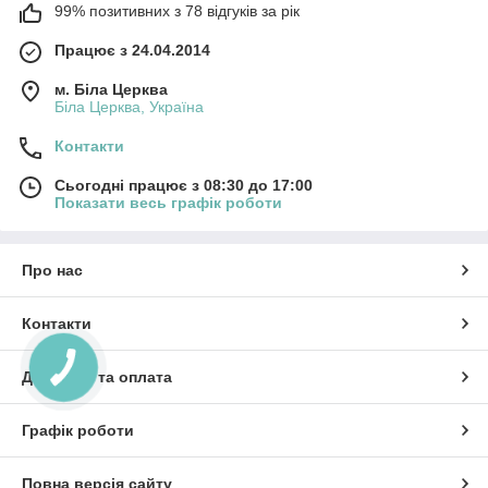
99% позитивних з 78 відгуків за рік
Працює з 24.04.2014
м. Біла Церква
Біла Церква, Україна
Контакти
Сьогодні працює з 08:30 до 17:00
Показати весь графік роботи
Про нас
Контакти
Доставка та оплата
Графік роботи
Повна версія сайту