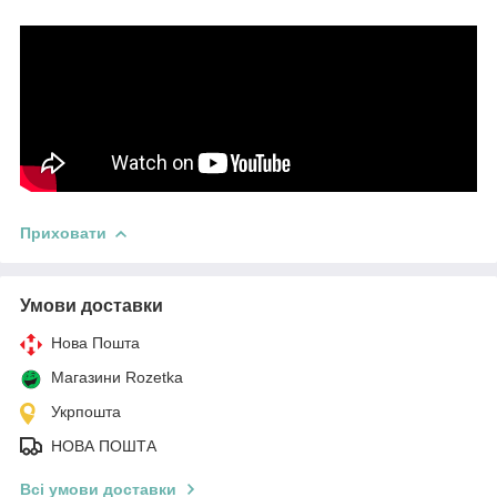
Приховати
Умови доставки
Нова Пошта
Магазини Rozetka
Укрпошта
НОВА ПОШТА
Всі умови доставки