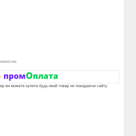
вленістю
пер ви можете купити будь-який товар не покидаючи сайту.