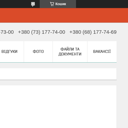
Кошик
-73-00
+380 (73) 177-74-00
+380 (68) 177-74-69
ФАЙЛИ ТА
ВІДГУКИ
ФОТО
ВАКАНСІЇ
ДОКУМЕНТИ