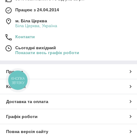
Працює з 24.04.2014
м. Біла Церква
Біла Церква, Україна
Контакти
Сьогодні вихідний
Показати весь графік роботи
Про нас
КНОПКА
ЗВ'ЯЗКУ
Контакти
Доставка та оплата
Графік роботи
Повна версія сайту