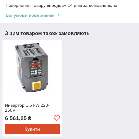
Повернення товару впродовж 14 днів за домовленістю
Всі умови повернення
З цим товаром також замовляють
Инвертор 1.5 kW 220-
250V
6 561,25
₴
Купити