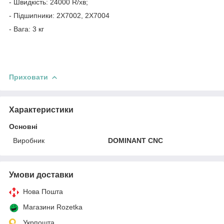
- Швидкість: 24000 R/хв;
- Підшипники: 2X7002, 2X7004
- Вага: 3 кг
Приховати
Характеристики
Основні
Виробник
DOMINANT CNC
Умови доставки
Нова Пошта
Магазини Rozetka
Укрпошта