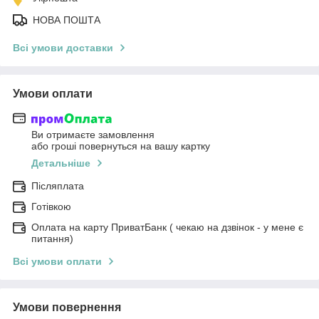
НОВА ПОШТА
Всі умови доставки
Умови оплати
Ви отримаєте замовлення
або гроші повернуться на вашу картку
Детальніше
Післяплата
Готівкою
Оплата на карту ПриватБанк ( чекаю на дзвінок - у мене є
питання)
Всі умови оплати
Умови повернення