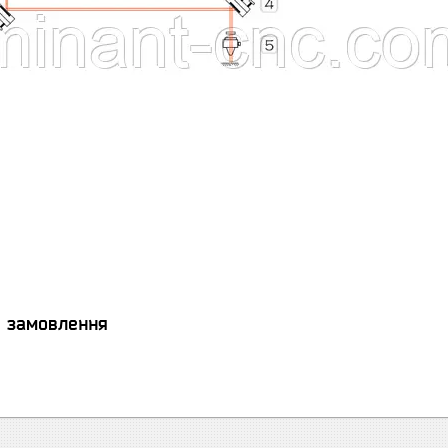
я замовлення