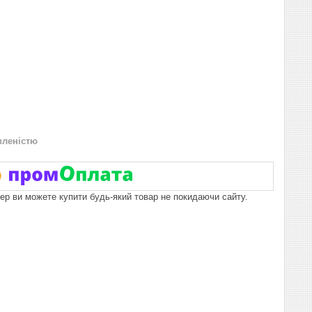
вленістю
пер ви можете купити будь-який товар не покидаючи сайту.