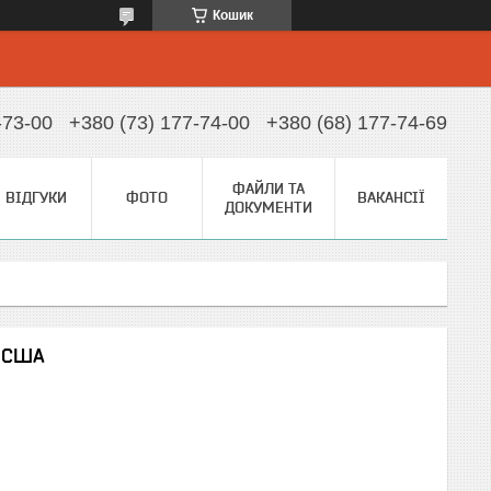
Кошик
-73-00
+380 (73) 177-74-00
+380 (68) 177-74-69
ФАЙЛИ ТА
ВІДГУКИ
ФОТО
ВАКАНСІЇ
ДОКУМЕНТИ
2 США