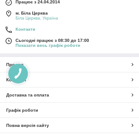
Працює з 24.04.2014
м. Біла Церква
Біла Церква, Україна
Контакти
Сьогодні працює з 08:30 до 17:00
Показати весь графік роботи
Про нас
КНОПКА
ЗВ'ЯЗКУ
Контакти
Доставка та оплата
Графік роботи
Повна версія сайту