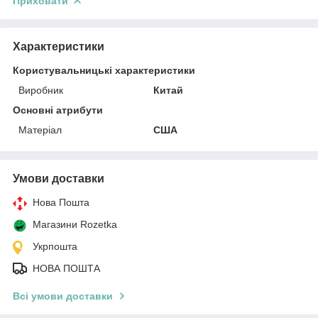
Приховати
Характеристики
Користувальницькі характеристики
Виробник
Китай
Основні атрибути
Матеріал
США
Умови доставки
Нова Пошта
Магазини Rozetka
Укрпошта
НОВА ПОШТА
Всі умови доставки