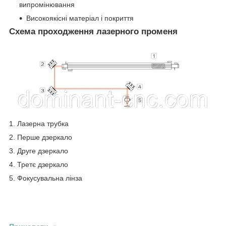
випромінювання
Високоякісні матеріал і покриття
Схема проходження лазерного променя
1. Лазерна трубка
2. Перше дзеркало
3. Друге дзеркало
4. Третє дзеркало
5. Фокусувальна лінза