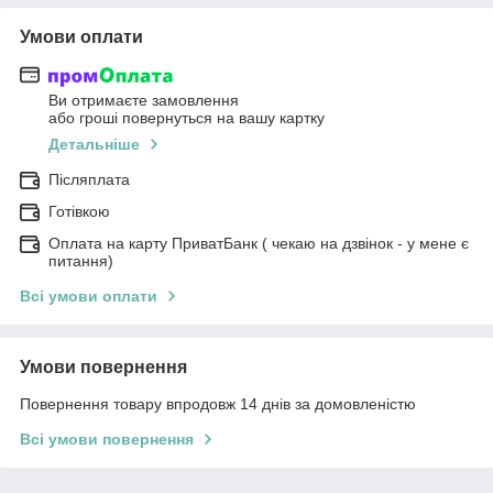
Умови оплати
Ви отримаєте замовлення
або гроші повернуться на вашу картку
Детальніше
Післяплата
Готівкою
Оплата на карту ПриватБанк ( чекаю на дзвінок - у мене є
питання)
Всі умови оплати
Умови повернення
Повернення товару впродовж 14 днів за домовленістю
Всі умови повернення