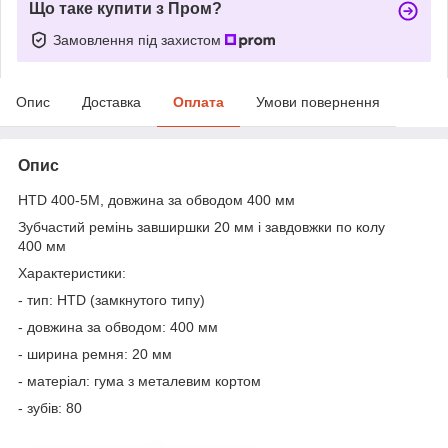
Що таке купити з Пром?
Замовлення під захистом
Опис
Доставка
Оплата
Умови повернення
Опис
HTD 400-5M, довжина за обводом 400 мм
Зубчастий ремінь завширшки 20 мм і завдовжки по колу
400 мм
Характеристики:
- тип: HTD (замкнутого типу)
- довжина за обводом: 400 мм
- ширина ремня: 20 мм
- матеріал: гума з металевим кортом
- зубів: 80