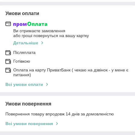
Умови оплати
Ви отримаєте замовлення
або гроші повернуться на вашу картку
Детальніше
Післяплата
Готівкою
Оплата на карту ПриватБанк ( чекаю на дзвінок - у мене є
питання)
Всі умови оплати
Умови повернення
Повернення товару впродовж 14 днів за домовленістю
Всі умови повернення