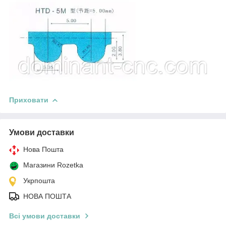
Приховати
Умови доставки
Нова Пошта
Магазини Rozetka
Укрпошта
НОВА ПОШТА
Всі умови доставки