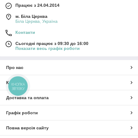
Працює з 24.04.2014
м. Біла Церква
Біла Церква, Україна
Контакти
Сьогодні працює з 09:30 до 16:00
Показати весь графік роботи
Про нас
Контакти
КНОПКА
ЗВ'ЯЗКУ
Доставка та оплата
Графік роботи
Повна версія сайту