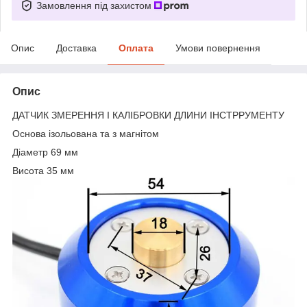
Замовлення під захистом
Опис
Доставка
Оплата
Умови повернення
Опис
ДАТЧИК ЗМЕРЕННЯ І КАЛІБРОВКИ ДЛИНИ ІНСТРРУМЕНТУ
Основа ізольована та з магнітом
Діаметр 69 мм
Висота 35 мм