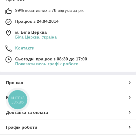
99% позитивних з 78 відгуків за рік
Працює з 24.04.2014
м. Біла Церква
Біла Церква, Україна
Контакти
Сьогодні працює з 08:30 до 17:00
Показати весь графік роботи
Про нас
Контакти
КНОПКА
ЗВ'ЯЗКУ
Доставка та оплата
Графік роботи