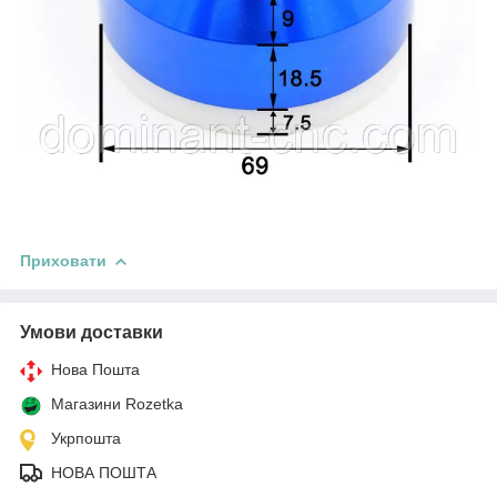
Приховати
Умови доставки
Нова Пошта
Магазини Rozetka
Укрпошта
НОВА ПОШТА