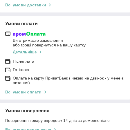
Всі умови доставки
Умови оплати
Ви отримаєте замовлення
або гроші повернуться на вашу картку
Детальніше
Післяплата
Готівкою
Оплата на карту ПриватБанк ( чекаю на дзвінок - у мене є
питання)
Всі умови оплати
Умови повернення
Повернення товару впродовж 14 днів за домовленістю
Всі умови повернення