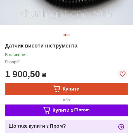
Датчик висоти інструмента
В наявності
Роздріб
1 900,50
₴
Купити
або
Купити з
Що таке купити з Пром?