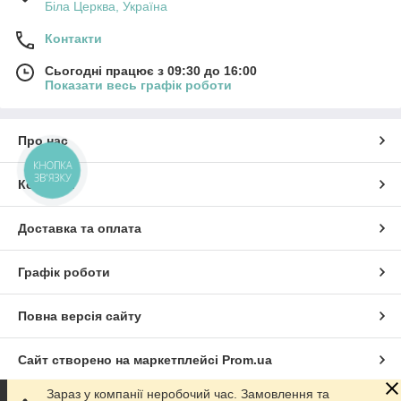
Біла Церква, Україна
Контакти
Сьогодні працює з 09:30 до 16:00
Показати весь графік роботи
Про нас
КНОПКА
ЗВ'ЯЗКУ
Контакти
Доставка та оплата
Графік роботи
Повна версія сайту
Сайт створено на маркетплейсі
Prom.ua
Зараз у компанії неробочий час. Замовлення та