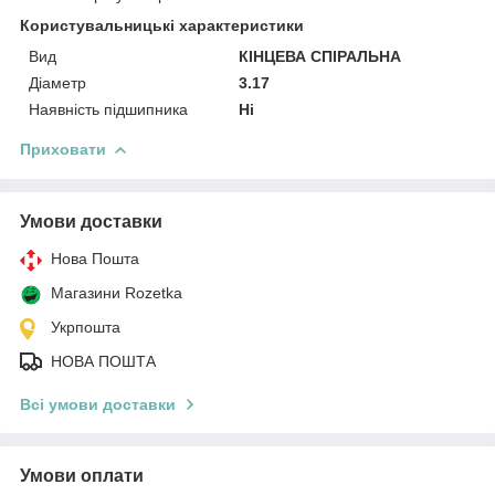
Користувальницькі характеристики
Вид
КІНЦЕВА СПІРАЛЬНА
Діаметр
3.17
Наявність підшипника
Ні
Приховати
Умови доставки
Нова Пошта
Магазини Rozetka
Укрпошта
НОВА ПОШТА
Всі умови доставки
Умови оплати