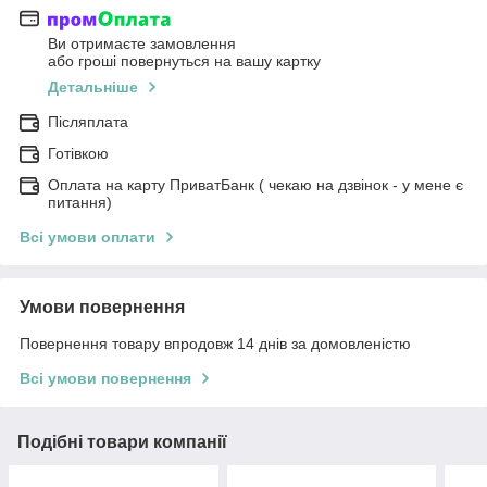
Ви отримаєте замовлення
або гроші повернуться на вашу картку
Детальніше
Післяплата
Готівкою
Оплата на карту ПриватБанк ( чекаю на дзвінок - у мене є
питання)
Всі умови оплати
Умови повернення
Повернення товару впродовж 14 днів за домовленістю
Всі умови повернення
Подібні товари компанії