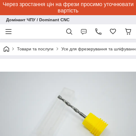
Через зростання цін на фрези просимо уточнювати
вартість
Домінант ЧПУ / Dominant CNC
Товари та послуги
Усе для фрезерування та шліфуванн