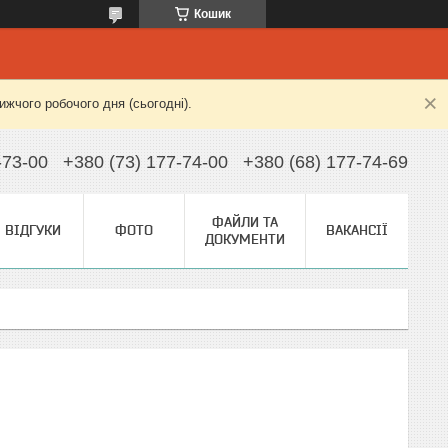
Кошик
жчого робочого дня (сьогодні).
-73-00
+380 (73) 177-74-00
+380 (68) 177-74-69
ФАЙЛИ ТА
ВІДГУКИ
ФОТО
ВАКАНСІЇ
ДОКУМЕНТИ