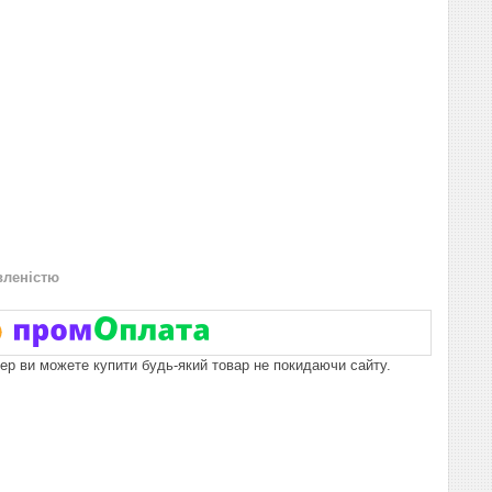
вленістю
пер ви можете купити будь-який товар не покидаючи сайту.