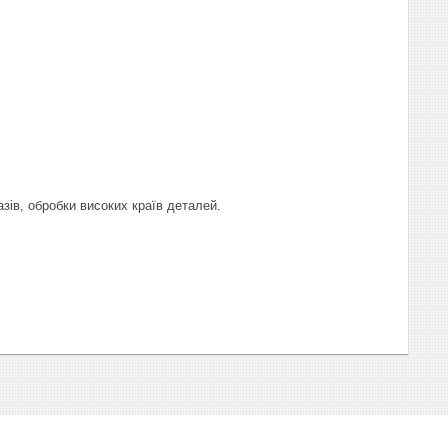
зів, обробки високих країв деталей.